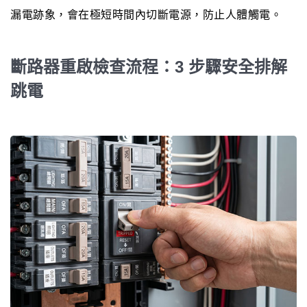
漏電跡象，會在極短時間內切斷電源，防止人體觸電。
斷路器重啟檢查流程：3 步驟安全排解
跳電