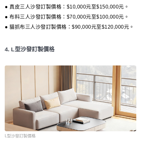
● 真皮三人沙發訂製價格：$10,000元至$150,000元。
● 布料三人沙發訂製價格：$70,000元至$100,000元。
● 貓抓布三人沙發訂製價格：$90,000元至$120,000元。
4. L型沙發訂製價格
L型沙發訂製價格