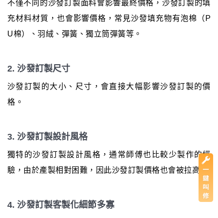
不僅不同的沙發訂製面料會影響最終價格，沙發訂製的填
充材料材質，也會影響價格，常見沙發填充物有泡棉（P
U棉）、羽絨、彈簧、獨立筒彈簧等。
2. 沙發訂製尺寸
沙發訂製的大小、尺寸，會直接大幅影響沙發訂製的價
格。
3. 沙發訂製設計風格
獨特的沙發訂製設計風格，通常師傅也比較少製作的經
驗，由於產製相對困難，因此沙發訂製價格也會被拉高。
4. 沙發訂製客製化細節多寡