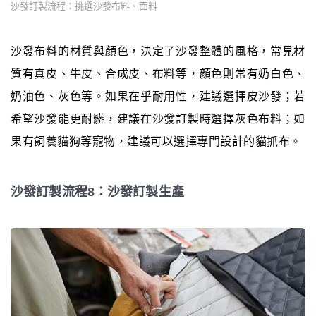
沙發訂製流程：挑選沙發布料、面料
沙發布料的材質與顏色，決定了沙發整體的風格，常見材
質有真皮、牛皮、合成皮、布料等，顏色則常有奶白色、
奶油色、灰色等。如果在乎耐用性，建議選擇皮沙發；若
希望沙發能更耐髒，建議在沙發訂製時選擇灰色布料；如
果有飼養貓狗等寵物，建議可以選擇專門設計的貓抓布。
沙發訂製流程8：沙發訂製生產