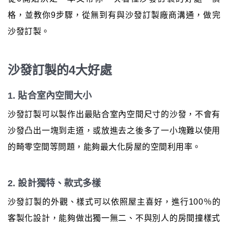
格，並教你9步驟，從無到有與沙發訂製廠商溝通，做完
沙發訂製。
沙發訂製的4大好處
1. 貼合室內空間大小
沙發訂製可以製作出最貼合室內空間尺寸的沙發，不會有
沙發凸出一塊到走道，或放進去之後多了一小塊難以使用
的畸零空間等問題，能夠最大化房屋的空間利用率。
2. 設計獨特、款式多樣
沙發訂製的外觀、樣式可以依照屋主喜好，進行100％的
客製化設計，能夠做出獨一無二、不與別人的房間撞樣式