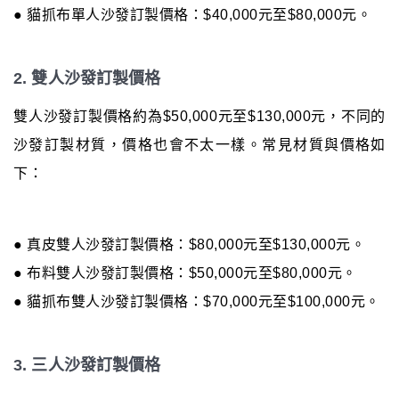
● 貓抓布單人沙發訂製價格：$40,000元至$80,000元。
2. 雙人沙發訂製價格
雙人沙發訂製價格約為$50,000元至$130,000元，不同的
沙發訂製材質，價格也會不太一樣。常見材質與價格如
下：
● 真皮雙人沙發訂製價格：$80,000元至$130,000元。
● 布料雙人沙發訂製價格：$50,000元至$80,000元。
● 貓抓布雙人沙發訂製價格：$70,000元至$100,000元。
3. 三人沙發訂製價格