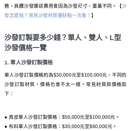
務，具體沙發運送費用會因為沙發尺寸、重量不同。【
沙
發怎麼挑？常見沙發材質優缺點一次看！
】
沙發訂製要多少錢？單人、雙人、L型
沙發價格一覽
1. 單人沙發訂製價格
單人沙發訂製價格約為$30,000元至$100,000元，不同的
沙發訂製材質，價格也會不太一樣。常見材質與價格如
下：
● 真皮單人沙發訂製價格：$50,000元至$100,000元。
● 布料單人沙發訂製價格：$30,000元至$60,000元。