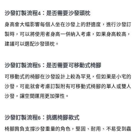
沙發訂製流程4：是否需要沙發頭枕
身高會大幅影響每個人坐在沙發上的舒適度，進行沙發訂
製時，可以將使用者身高一併納入考慮，如果身高較高，
建議可以選配沙發頭枕。
沙發訂製流程5：是否需要可移動式椅腳
可移動式的椅腳在沙發設計上較為罕見，但如果是小宅的
沙發，可能就會考慮訂製附有可移動式椅腳的單人或雙人
沙發，讓空間運用更加彈性。
沙發訂製流程6：挑選椅腳款式
椅腳肩負支撐沙發重量的角色，堅固、耐用、不易受到蟲