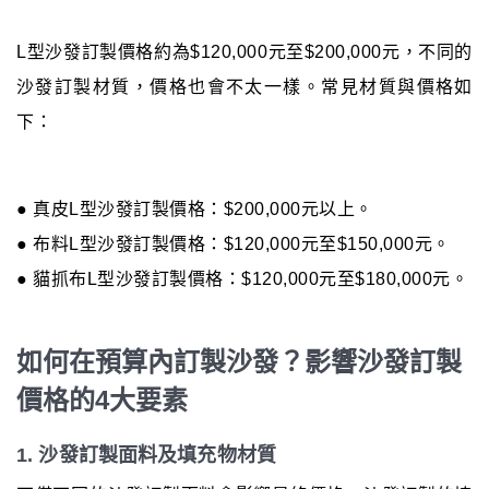
L型沙發訂製價格約為$120,000元至$200,000元，不同的
沙發訂製材質，價格也會不太一樣。常見材質與價格如
下：
● 真皮L型沙發訂製價格：$200,000元以上。
● 布料L型沙發訂製價格：$120,000元至$150,000元。
● 貓抓布L型沙發訂製價格：$120,000元至$180,000元。
如何在預算內訂製沙發？影響沙發訂製
價格的4大要素
1. 沙發訂製面料及填充物材質