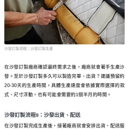
沙發訂製流程：沙發訂製生產
在沙發訂製廠商確認最終需求之後，廠商就會著手生產沙
發。至於沙發訂製多久可以製造完畢、出貨？建議預留約
20-30天的生產時間，具體生產速度會依據實際選擇的款
式、尺寸浮動，也有可能會需要約1個半月的時間。
沙發訂製流程9：沙發出貨、配送
在沙發訂製完成生產後，接著廠商就會安排出貨、配送服