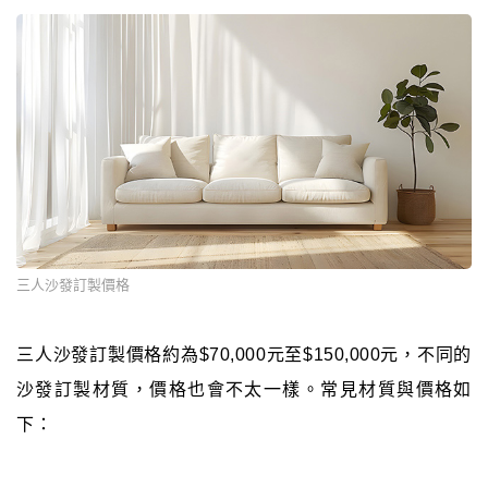
三人沙發訂製價格
三人沙發訂製價格約為$70,000元至$150,000元，不同的
沙發訂製材質，價格也會不太一樣。常見材質與價格如
下：