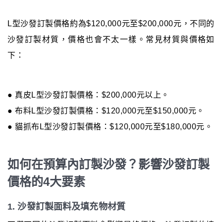
L型沙發訂製價格約為$120,000元至$200,000元，不同的
沙發訂製材質，價格也會不太一樣。常見材質與價格如
下：
● 真皮L型沙發訂製價格：$200,000元以上。
● 布料L型沙發訂製價格：$120,000元至$150,000元。
● 貓抓布L型沙發訂製價格：$120,000元至$180,000元。
如何在預算內訂製沙發？影響沙發訂製
價格的4大要素
1. 沙發訂製面料及填充物材質