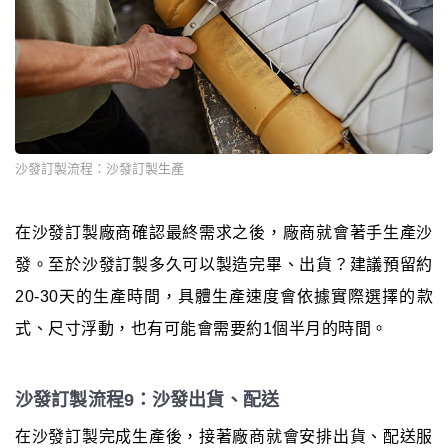
沙發訂製流程：沙發訂製生產
在沙發訂製廠商確認最終需求之後，廠商就會著手生產沙
發。至於沙發訂製多久可以製造完畢、出貨？建議預留約
20-30天的生產時間，具體生產速度會依據實際選擇的款
式、尺寸浮動，也有可能會需要約1個半月的時間。
沙發訂製流程9：沙發出貨、配送
在沙發訂製完成生產後，接著廠商就會安排出貨、配送服