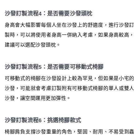
沙發訂製流程4：是否需要沙發頭枕
身高會大幅影響每個人坐在沙發上的舒適度，進行沙發訂
製時，可以將使用者身高一併納入考慮，如果身高較高，
建議可以選配沙發頭枕。
沙發訂製流程5：是否需要可移動式椅腳
可移動式的椅腳在沙發設計上較為罕見，但如果是小宅的
沙發，可能就會考慮訂製附有可移動式椅腳的單人或雙人
沙發，讓空間運用更加彈性。
沙發訂製流程6：挑選椅腳款式
椅腳肩負支撐沙發重量的角色，堅固、耐用、不易受到蟲