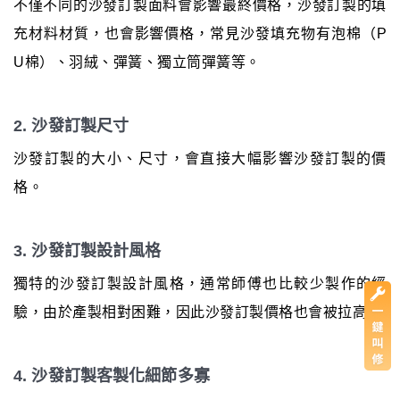
不僅不同的沙發訂製面料會影響最終價格，沙發訂製的填
充材料材質，也會影響價格，常見沙發填充物有泡棉（P
U棉）、羽絨、彈簧、獨立筒彈簧等。
2. 沙發訂製尺寸
沙發訂製的大小、尺寸，會直接大幅影響沙發訂製的價
格。
3. 沙發訂製設計風格
獨特的沙發訂製設計風格，通常師傅也比較少製作的經
驗，由於產製相對困難，因此沙發訂製價格也會被拉高。
4. 沙發訂製客製化細節多寡