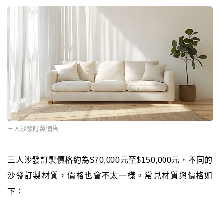
三人沙發訂製價格
三人沙發訂製價格約為$70,000元至$150,000元，不同的
沙發訂製材質，價格也會不太一樣。常見材質與價格如
下：