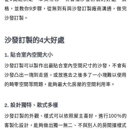
格，並教你9步驟，從無到有與沙發訂製廠商溝通，做完
沙發訂製。
沙發訂製的4大好處
1. 貼合室內空間大小
沙發訂製可以製作出最貼合室內空間尺寸的沙發，不會有
沙發凸出一塊到走道，或放進去之後多了一小塊難以使用
的畸零空間等問題，能夠最大化房屋的空間利用率。
2. 設計獨特、款式多樣
沙發訂製的外觀、樣式可以依照屋主喜好，進行100％的
客製化設計，能夠做出獨一無二、不與別人的房間撞樣式