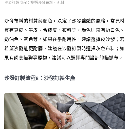
沙發訂製流程：挑選沙發布料、面料
沙發布料的材質與顏色，決定了沙發整體的風格，常見材
質有真皮、牛皮、合成皮、布料等，顏色則常有奶白色、
奶油色、灰色等。如果在乎耐用性，建議選擇皮沙發；若
希望沙發能更耐髒，建議在沙發訂製時選擇灰色布料；如
果有飼養貓狗等寵物，建議可以選擇專門設計的貓抓布。
沙發訂製流程8：沙發訂製生產