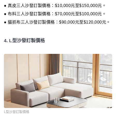
● 真皮三人沙發訂製價格：$10,000元至$150,000元。
● 布料三人沙發訂製價格：$70,000元至$100,000元。
● 貓抓布三人沙發訂製價格：$90,000元至$120,000元。
4. L型沙發訂製價格
L型沙發訂製價格