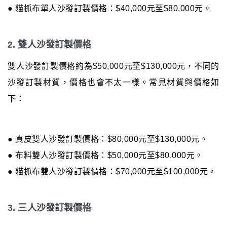
● 貓抓布單人沙發訂製價格：$40,000元至$80,000元。
2. 雙人沙發訂製價格
雙人沙發訂製價格約為$50,000元至$130,000元，不同的
沙發訂製材質，價格也會不太一樣。常見材質與價格如
下：
● 真皮雙人沙發訂製價格：$80,000元至$130,000元。
● 布料雙人沙發訂製價格：$50,000元至$80,000元。
● 貓抓布雙人沙發訂製價格：$70,000元至$100,000元。
3. 三人沙發訂製價格