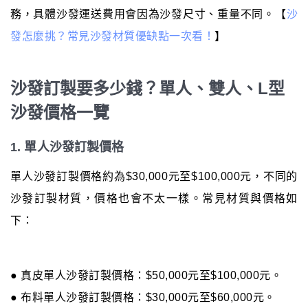
務，具體沙發運送費用會因為沙發尺寸、重量不同。【
沙
發怎麼挑？常見沙發材質優缺點一次看！
】
沙發訂製要多少錢？單人、雙人、L型
沙發價格一覽
1. 單人沙發訂製價格
單人沙發訂製價格約為$30,000元至$100,000元，不同的
沙發訂製材質，價格也會不太一樣。常見材質與價格如
下：
● 真皮單人沙發訂製價格：$50,000元至$100,000元。
● 布料單人沙發訂製價格：$30,000元至$60,000元。