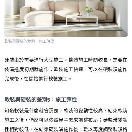
軟裝與硬裝的差別：施工時間
硬裝由於需要進行大型施工，整體施工時間較長，需要在
裝潢進度初期就施作；軟裝施工快速，可以在硬裝潢施作
完成後，在開始進行軟裝施工。
軟裝與硬裝的差別5：施工彈性
知道軟裝是什麼就會清楚，軟裝的變動性較高，結束軟裝
施工之後，仍然可以依照屋主需求調整布局；硬裝潢變動
性相對較低，在結束硬裝潢施作後，難以再度調整裝潢格