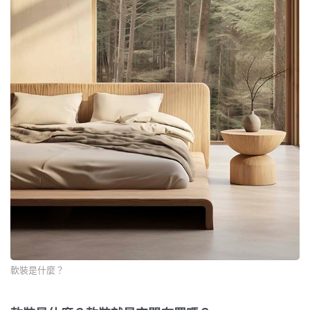
軟裝是什麼？