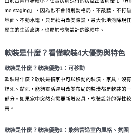
由於台灣市場較小，在賣房前進行的房屋出售前優化「Ho
me staging」，因為也不會特別動格局、不敲牆、不打破
地面、不動水電，只是藉由改變陳設，最大化地消除現任
屋主的生活痕跡，也屬於軟裝設計的範疇中。
軟裝是什麼？看懂軟裝4大優勢與特色
軟裝是什麼？軟裝優勢1：可移動
軟裝是什麼？軟裝是指家中可以移動的裝潢、家具，沒有
焊死、黏死，能夠靈活運用改變布局的裝潢都是軟裝的一
部分。如果家中突然有需要新增家具，軟裝設計的彈性較
高。
軟裝是什麼？軟裝優勢2：能夠營造室內風格、氛圍