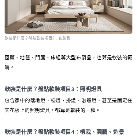
軟裝是什麼？盤點軟裝項目2：布製品
窗簾、地毯、門簾、床組等大型布製品，也算是軟裝的範
疇。
軟裝是什麼？盤點軟裝項目3：照明燈具
包含家中的落地燈、檯燈、掛燈、融蠟燈，甚至是固定在
天花板上的照明燈具，都算是軟裝的一種。
軟裝是什麼？盤點軟裝項目4：植栽、園藝、造景