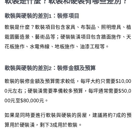
軟裝是什麼？軟裝和硬裝有哪些差別？
軟裝與硬裝的差別1：裝修項目
軟裝是什麼？軟裝項目包含家具、布製品、照明燈具、植
栽園藝造景、藝術品等；硬裝裝潢項目包含牆面施作、天
花板施作、水電佈線、地板施作、油漆工程等。
軟裝與硬裝的差別2：裝修金額及預算
軟裝的裝修金額及預算需求較低，每坪大約只需要$10,00
0元左右；硬裝潢需要準備較多預算，每坪通常需要$50,0
00元至$80,000元。
如果是同時要進行軟裝與硬裝的房屋，建議將約7成的預
算用於硬裝潢，剩下3成用於軟裝。