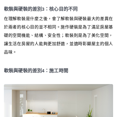
軟裝與硬裝的差別3：核心目的不同
在理解軟裝是什麼之後，會了解軟裝與硬裝最大的差異在
於兩者的核心目的並不相同。施作硬裝是為了滿足房屋基
礎的空間機能、結構、安全性；軟裝則是為了美化空間，
讓生活在房屋的人能夠更加舒適，並適時彰顯屋主的個人
品味。
軟裝與硬裝的差別4：施工時間