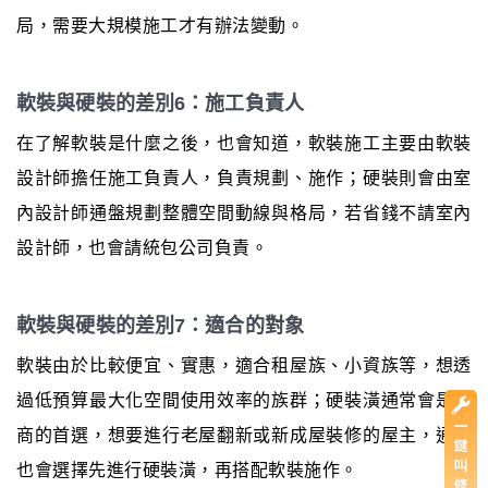
局，需要大規模施工才有辦法變動。
軟裝與硬裝的差別6：施工負責人
在了解軟裝是什麼之後，也會知道，軟裝施工主要由軟裝
設計師擔任施工負責人，負責規劃、施作；硬裝則會由室
內設計師通盤規劃整體空間動線與格局，若省錢不請室內
設計師，也會請統包公司負責。
軟裝與硬裝的差別7：適合的對象
軟裝由於比較便宜、實惠，適合租屋族、小資族等，想透
過低預算最大化空間使用效率的族群；硬裝潢通常會是建
商的首選，想要進行老屋翻新或新成屋裝修的屋主，通常
也會選擇先進行硬裝潢，再搭配軟裝施作。