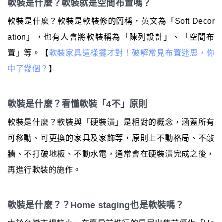
軟裝是什麼？軟裝就是空間布置嗎？
軟裝是什麼？軟裝是軟裝修的簡稱，英文為「Soft Decor
ation」，也有人會將軟裝稱為「陳列設計」、「空間布
置」等。【
軟裝家具這樣擺才對！破解常見布置迷思，你
中了幾個？
】
軟裝是什麼？看懂軟裝「4不」原則
軟裝是什麼？軟裝與「硬裝潢」是相對的概念，涵蓋所有
可移動、可更換的家具及家飾等，原則上不動格局、不敲
牆、不打破地板、不動水電，通常會在硬裝潢完成之後，
再進行軟裝的施作。
軟裝是什麼？？Home staging也是軟裝嗎？