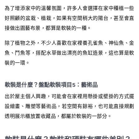
為了增添家中的溫馨氛圍，許多人會選擇在家中種植一些
好照顧的盆栽、植栽，如果有空間稍大的陽台，甚至會直
接做出園藝布景，都算是軟裝的一種。
除了植物之外，不少人喜歡在家裡養孔雀魚、神仙魚、金
魚、鬥魚等，搭配水草做出漂亮的魚缸造景，這也算是軟
裝的一環。
軟裝是什麼？盤點軟裝項目5：藝術品
出於屋主個人興趣，可能會在家裡用懸掛或壁掛的方式擺
設繪畫、雕塑等藝術品，若空間有餘裕，也可能直接規劃
透明展示櫃放置收藏品，都屬於軟裝的一部分。