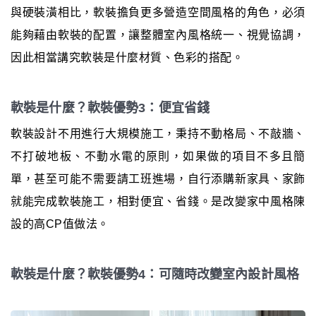
與硬裝潢相比，軟裝擔負更多營造空間風格的角色，必須
能夠藉由軟裝的配置，讓整體室內風格統一、視覺協調，
因此相當講究軟裝是什麼材質、色彩的搭配。
軟裝是什麼？軟裝優勢3：便宜省錢
軟裝設計不用進行大規模施工，秉持不動格局、不敲牆、
不打破地板、不動水電的原則，如果做的項目不多且簡
單，甚至可能不需要請工班進場，自行添購新家具、家飾
就能完成軟裝施工，相對便宜、省錢。是改變家中風格陳
設的高CP值做法。
軟裝是什麼？軟裝優勢4：可隨時改變室內設計風格