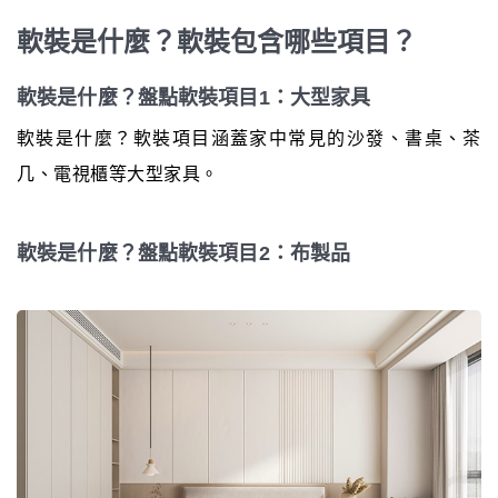
軟裝是什麼？軟裝包含哪些項目？
軟裝是什麼？盤點軟裝項目1：大型家具
軟裝是什麼？軟裝項目涵蓋家中常見的沙發、書桌、茶
几、電視櫃等大型家具。
軟裝是什麼？盤點軟裝項目2：布製品