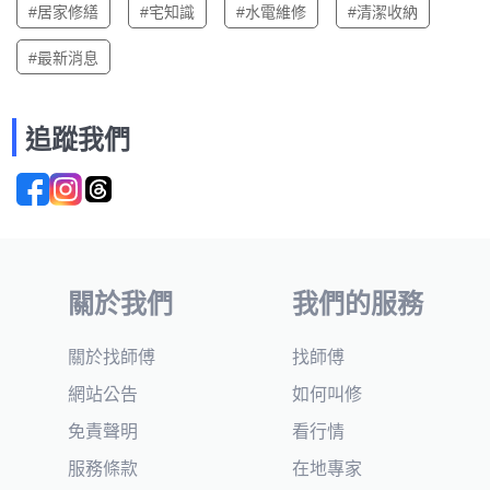
#居家修繕
#宅知識
#水電維修
#清潔收納
#最新消息
追蹤我們
關於我們
我們的服務
關於找師傅
找師傅
網站公告
如何叫修
免責聲明
看行情
服務條款
在地專家