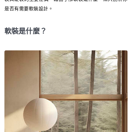
是否有需要軟裝設計。
軟裝是什麼？