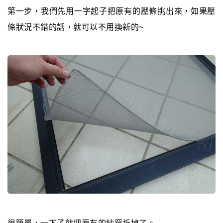
第一步，我們先用一字起子把原有的壓條挑出來，如果壓
條狀況不錯的話，就可以不用換新的~