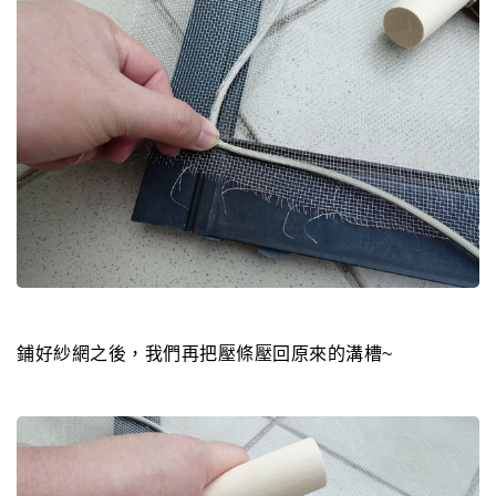
鋪好紗網之後，我們再把壓條壓回原來的溝槽~