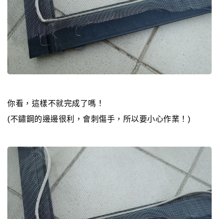
你看，這樣不就完成了嗎！
(不鏽鋼的邊邊很利，會刺傷手，所以要小心作業！)