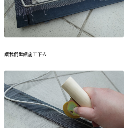
讓我們繼續施工下去