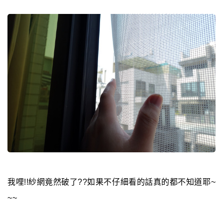
我哩!!紗網竟然破了??如果不仔細看的話真的都不知道耶~
~~