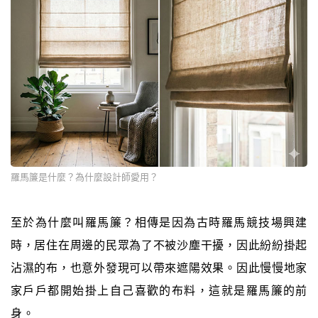
羅馬簾是什麼？為什麼設計師愛用？
至於為什麼叫羅馬簾？相傳是因為古時羅馬競技場興建
時，居住在周邊的民眾為了不被沙塵干擾，因此紛紛掛起
沾濕的布，也意外發現可以帶來遮陽效果。因此慢慢地家
家戶戶都開始掛上自己喜歡的布料，這就是羅馬簾的前
身。