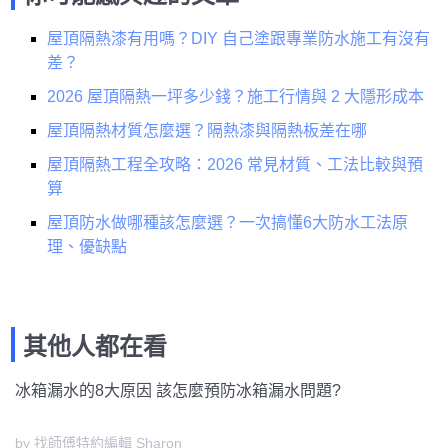
屋頂隔熱漆有用嗎？DIY 自己塗跟專業防水施工有沒有
差？
2026 屋頂隔熱一坪多少錢？施工行情與 2 大隱形成本
屋頂隔熱材質怎麼選？隔熱漆與隔熱板差在哪
屋頂隔熱工程全攻略：2026 常見材質、工法比較與預
算
屋頂防水做哪種該怎麼選？一次搞懂6大防水工法原
理、優缺點
其他人都在看
冰箱漏水的8大原因 該怎麼預防冰箱漏水問題?
by 找師傅特約編輯 Sharon