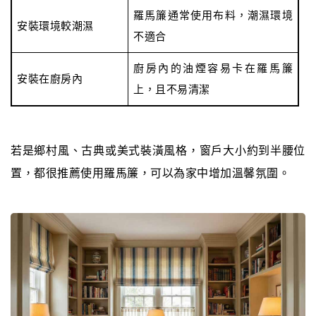
羅馬簾通常使用布料，潮濕環境
安裝環境較潮濕
不適合
廚房內的油煙容易卡在羅馬簾
安裝在廚房內
上，且不易清潔
若是鄉村風、古典或美式裝潢風格，窗戶大小約到半腰位
置，都很推薦使用羅馬簾，可以為家中增加溫馨氛圍。