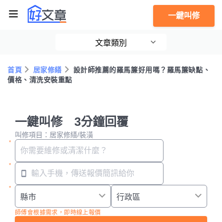
一鍵叫修
文章類別
首頁
居家修繕
設計師推薦的羅馬簾好用嗎？羅馬簾缺點、
價格、清洗安裝重點
一鍵叫修 3分鐘回覆
叫修項目：居家修繕/裝潢
師傅會根據需求，即時線上報價