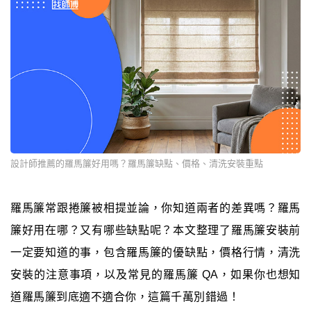
設計師推薦的羅馬簾好用嗎？羅馬簾缺點、價格、清洗安裝重點
羅馬簾常跟捲簾被相提並論，你知道兩者的差異嗎？羅馬
簾好用在哪？又有哪些缺點呢？本文整理了羅馬簾安裝前
一定要知道的事，包含羅馬簾的優缺點，價格行情，清洗
安裝的注意事項，以及常見的羅馬簾 QA，如果你也想知
道羅馬簾到底適不適合你，這篇千萬別錯過！