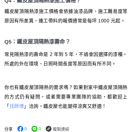
Q4：鐵皮屋頂隔熱漆施工價格？
鐵皮屋頂隔熱漆施工價格會依據油漆品牌、施工難易度等
原因有所差異，連工帶料的報價通常是每坪 1000 元起。
Q5：鐵皮屋頂隔熱漆壽命？
常見隔熱漆的壽命是 2 年到 5 年，不過會因選擇的漆種，
所處的外在環境、日照時間長度等原因而有所不同。
你也有鐵皮屋頂隔熱的需求嗎？如果對家中鐵皮屋頂隔熱
的方式仍有疑問，或者需要專業團隊的協助，都歡迎上
「
找師傅
」洽詢，鐵皮屋也能變得涼爽又舒適！
0
0
分享
複製連結