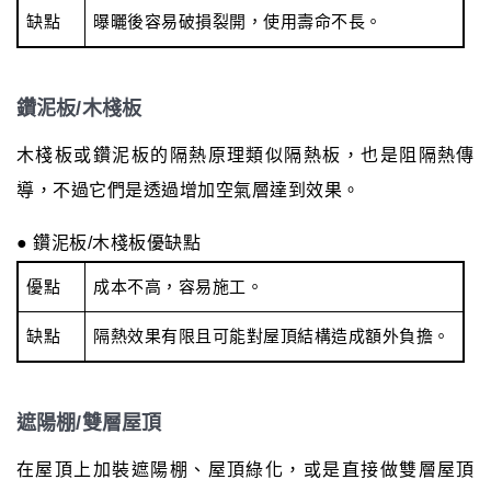
缺點
曝曬後容易破損裂開，使用壽命不長。
鑽泥板/木棧板
木棧板或鑽泥板的隔熱原理類似隔熱板，也是阻隔熱傳
導，不過它們是透過增加空氣層達到效果。
● 鑽泥板/木棧板優缺點
優點
成本不高，容易施工。
缺點
隔熱效果有限且可能對屋頂結構造成額外負擔。
遮陽棚/雙層屋頂
在屋頂上加裝遮陽棚、屋頂綠化，或是直接做雙層屋頂