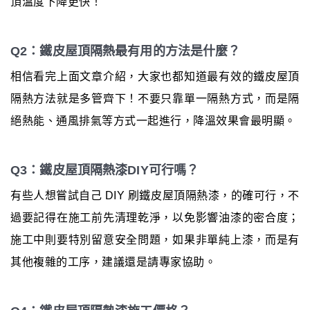
頂溫度下降更快！
Q2：鐵皮屋頂隔熱最有用的方法是什麼？
相信看完上面文章介紹，大家也都知道最有效的鐵皮屋頂
隔熱方法就是多管齊下！不要只靠單一隔熱方式，而是隔
絕熱能、通風排氣等方式一起進行，降溫效果會最明顯。
Q3：鐵皮屋頂隔熱漆DIY可行嗎？
有些人想嘗試自己 DIY 刷鐵皮屋頂隔熱漆，的確可行，不
過要記得在施工前先清理乾淨，以免影響油漆的密合度；
施工中則要特別留意安全問題，如果非單純上漆，而是有
其他複雜的工序，建議還是請專家協助。