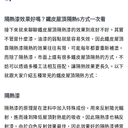
隔熱漆效果好嗎？鐵皮屋頂隔熱5方式一次看
接下來就來聊聊鐵皮屋頂隔熱漆的效果到底好不好。其實
不管是什麼漆，油漆的弱點就是容易失效，因此鐵皮屋頂
靠隔熱漆隔熱的效果往往有限，可能每年都要重新補塗。
而除了隔熱漆，市面上還有很多鐵皮屋頂隔熱的方式，不
妨可以透過多種工法相互搭配，讓隔熱效果更長久。以下
就跟大家介紹五種常見的鐵皮屋頂隔熱方式：
隔熱漆
隔熱漆的原理是在塗料中加入特殊成份，用來反射陽光輻
射，進而達到降低屋頂對熱能的吸收，因此隔熱漆也稱反
射漆。由於白色反射效果最佳，因此效果好的隔熱漆通常