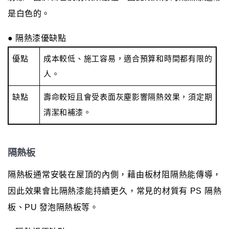
是白色的。
● 隔熱漆優缺點
優點
成本較低、施工容易，適合預算和時間都有限的
人。
缺點
壽命較短且會受表面灰塵影響隔熱效果，須定期
清潔和補漆。
隔熱板
隔熱板通常安裝在屋頂的內側，藉由板材阻隔熱能傳導，
因此效果會比隔熱漆能持續更久，常見的材質有 PS 隔熱
板、PU 發泡隔熱板等。