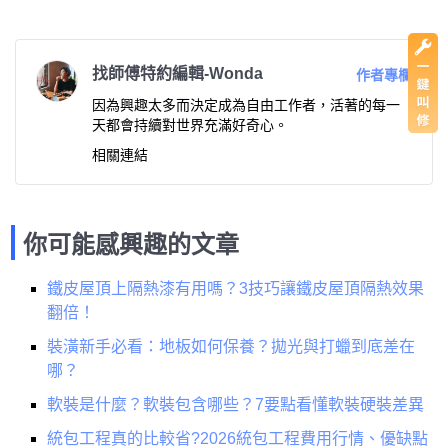
找師傅特約編輯-Wonda
作者專欄
因為興趣太多而決定成為自由工作者，活著的每一
天都會持續對世界充滿好奇心。
相關連結
你可能感興趣的文章
鐵皮屋頂上隔熱漆有用嗎？3技巧讓鐵皮屋頂隔熱效果
翻倍！
裝潢新手必看：地板如何保養？拋光與打蠟到底差在
哪？
軟裝是什麼？軟裝包含哪些？7要點看懂軟裝硬裝差異
統包工程真的比較省?2026統包工程費用行情、優缺點