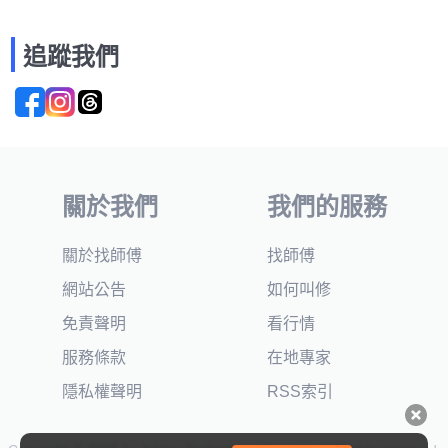
追蹤我們
關於我們
我們的服務
關於找師傅
找師傅
網站公告
如何叫修
免責聲明
看行情
服務條款
在地專家
隱私權聲明
RSS索引