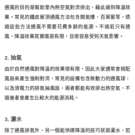
通風的目的是幫助室內熱空氣對流排出，藉此達到降溫效
果。常見的鐵皮屋頂通風方法包含開氣樓、百葉窗等，透
過這些方法通風不需要花費多餘的能源。不過若只有通
風，降溫效果其實還是有限，且很容易受到天氣影響。
2. 抽氣
由於自然通風對降溫的效果很有限，因此大家通常會搭配
風扇來產生強制對流，常見的設備包含無動力的通風球，
以及須電力的排氣抽風扇，兩者都能有效排出熱空氣，不
過後者會產生比較大的能源消耗。
3. 灑水
除了通風排氣外，另一個能快速降溫的技巧就是灑水，若