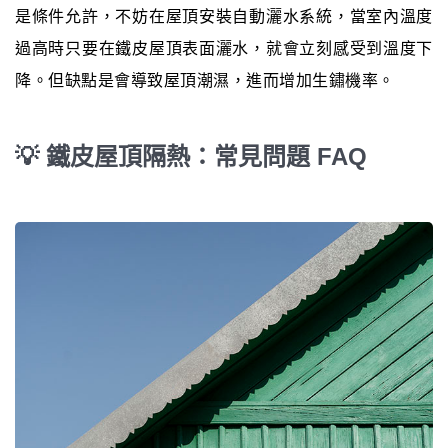
是條件允許，不妨在屋頂安裝自動灑水系統，當室內溫度
過高時只要在鐵皮屋頂表面灑水，就會立刻感受到溫度下
降。但缺點是會導致屋頂潮濕，進而增加生鏽機率。
💡 鐵皮屋頂隔熱：常見問題 FAQ