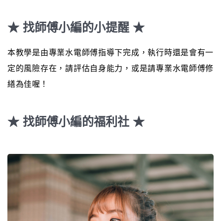
★ 找師傅小編的小提醒 ★
本教學是由專業水電師傅指導下完成，執行時還是會有一
定的風險存在，請評估自身能力，或是請專業水電師傅修
繕為佳喔！
★ 找師傅小編的福利社 ★