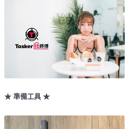
★ 準備工具 ★