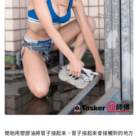
開始用塑膠油將管子接起來，管子接起來會接觸到的地方