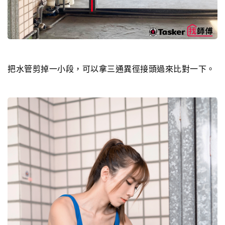
把水管剪掉一小段，可以拿三通異徑接頭過來比對一下。