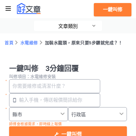
一鍵叫修
文章類別
首頁
水電維修
加裝水龍頭，原來只要5步驟就完成？！
一鍵叫修 3分鐘回覆
叫修項目：水電維修安裝
師傅會根據需求，即時線上報價
一鍵叫修