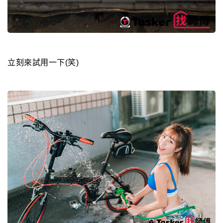
立刻來試用一下(笑)