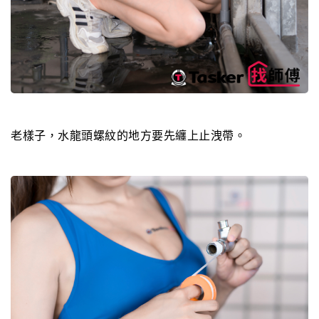
老樣子，水龍頭螺紋的地方要先纏上止洩帶。