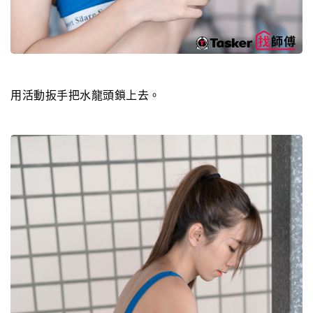
用活動扳手把水龍頭鎖上去。