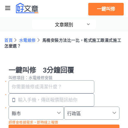
一鍵叫修
文章類別
首頁
水電維修
馬桶安裝方法比一比，乾式施工跟濕式施工
怎麼選？
一鍵叫修 3分鐘回覆
叫修項目：水電維修安裝
師傅會根據需求，即時線上報價