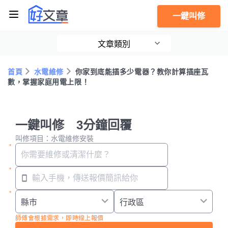
一鍵叫修
文章類別
首頁
水電維修
你家到底能插多少電器？教你計算插座瓦
數，掌握家庭用電上限！
一鍵叫修 3分鐘回覆
叫修項目：水電維修安裝
師傅會根據需求，即時線上報價