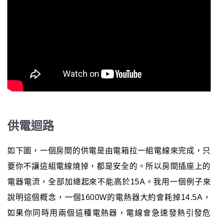
供電迴路
如下圖，一個房間的供電是由電箱拉一組電線來完成，只
要你不讓這組電線燒掉，都是安全的。所以房間插座上的
電器電流，全部加總起來不能高於15A。我用一個例子來
說明這個概念，一個1600W的電熱器大約會耗掉14.5A，
如果你同時用兩個這種電熱器，電線會急速發熱引發危