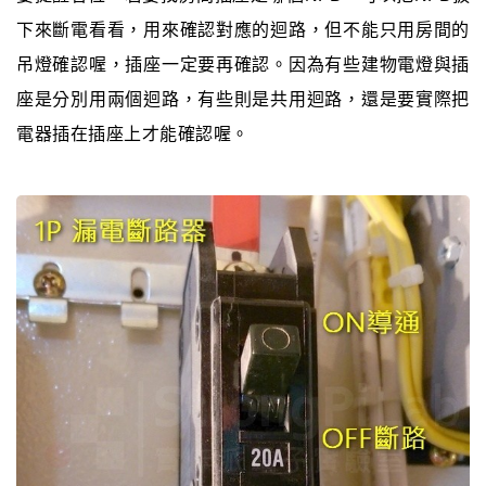
下來斷電看看，用來確認對應的迴路，但不能只用房間的
吊燈確認喔，插座一定要再確認。因為有些建物電燈與插
座是分別用兩個迴路，有些則是共用迴路，還是要實際把
電器插在插座上才能確認喔。