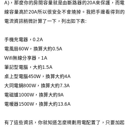
A)，那麼你的房間容量就是由斷路器的20A來保護，而電
線容量高於20A所以很安全不會燒掉。我把手邊看得到的
電流資訊稍微計算了一下，列出如下表:
手機充電器，0.2A
電風扇60W，換算大約0.5A
Wifi無線分享器，1A
筆記型電腦，大約1.5A
桌上型電腦450W，換算大約4A
大同電鍋800W，換算大約7.3A
電磁爐1000W，換算大約9A
電暖器1500W，換算大約13.6A
有了這些資訊，你就知道怎麼規劃用電配置了，只要加起