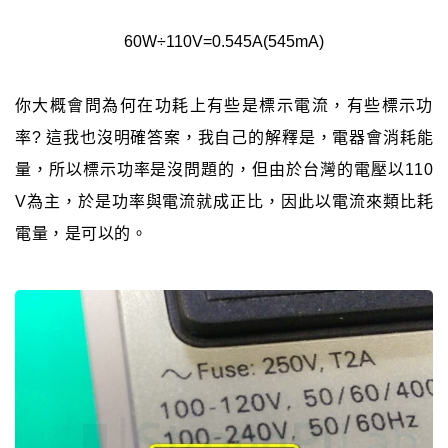
60W÷110V=0.545A(545mA)
你大概會問為何在功耗上有些是標示電流，有些標示功
率? 這我也沒明確答案，我自己的解釋是，電器會消耗能
量，所以標示功率是沒問題的，但由於台灣的電壓以110
V為主，於是功率與電流就成正比，因此以電流來類比耗
電量，是可以的。