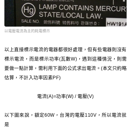
以電壓電流為主的耗電標示
以上直接標示電流的電器都很好處理，但有些電器則沒有
標示電流，而是標示功率(瓦數W)，遇到這種情況，則需
要做一點計算，需利用下面的公式求出電流。(本文只約略
估算，不計入功率因素PF)
電流(A)=功率(W) / 電壓(V)
以下圖來說，額定60W，台灣的電壓110V，所以電流就
是