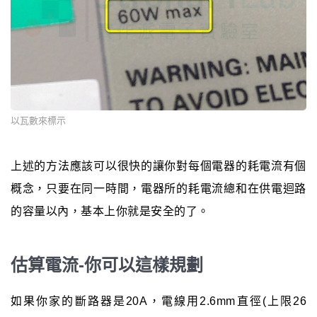
以瓦數來標示
上述的方法應該可以很快的讓你對每個電器的耗電流有個
概念，只要在同一時間，電器所的耗電流總和在供電迴路
的容量以內，基本上你就是安全的了。
估算電流-你可以這樣規劃
如果你家的斷路器是20A，電線用2.6mm直徑(上限26