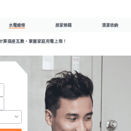
水電維修
居家修繕
清潔收納
計算插座瓦數，掌握家庭用電上限！