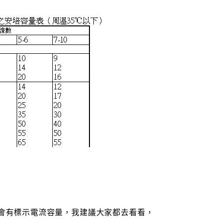
就會有標示電流容量，我建議大家都去看看，