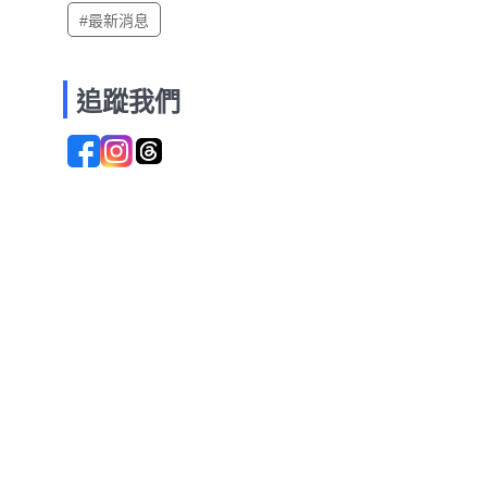
#最新消息
追蹤我們