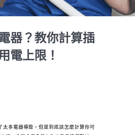
電器？教你計算插
用電上限！
插了太多電器導致，但是到底該怎麼計算你可