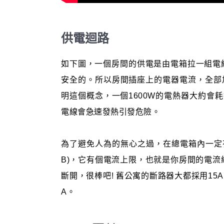
供電迴路
如下圖，一個房間的供電是由電箱拉一組電
安全的。所以房間插座上的電器電流，全部
明這個概念，一個1600W的電熱器大約會耗
電線會急速發熱引發危險。
為了避免人為的無心之過，在總電箱內一定
B)，它有個電流上限，也就是你房間的電流
斷開，很棒吧! 舊公寓的斷路器大都採用15
A。