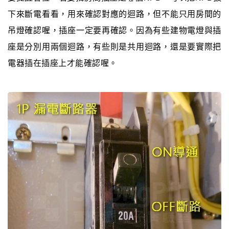
下來斷電看看，用來確認對應的迴路，但不能只用房間的
吊燈確認喔，插座一定要再確認。因為有些建物電燈與插
座是分別用兩個迴路，有些則是共用迴路，還是要實際把
電器插在插座上才能確認喔。