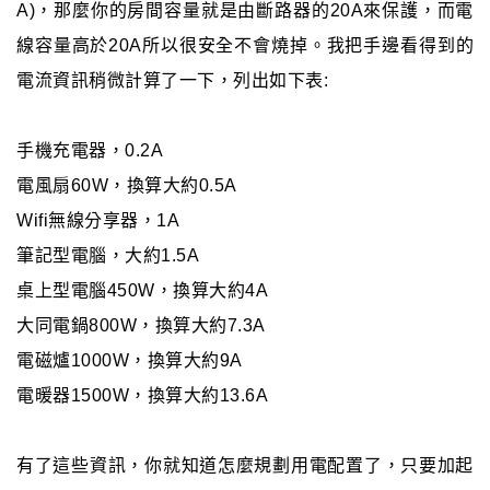
A)，那麼你的房間容量就是由斷路器的20A來保護，而電
線容量高於20A所以很安全不會燒掉。我把手邊看得到的
電流資訊稍微計算了一下，列出如下表:
手機充電器，0.2A
電風扇60W，換算大約0.5A
Wifi無線分享器，1A
筆記型電腦，大約1.5A
桌上型電腦450W，換算大約4A
大同電鍋800W，換算大約7.3A
電磁爐1000W，換算大約9A
電暖器1500W，換算大約13.6A
有了這些資訊，你就知道怎麼規劃用電配置了，只要加起