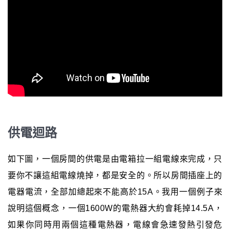
供電迴路
如下圖，一個房間的供電是由電箱拉一組電線來完成，只
要你不讓這組電線燒掉，都是安全的。所以房間插座上的
電器電流，全部加總起來不能高於15A。我用一個例子來
說明這個概念，一個1600W的電熱器大約會耗掉14.5A，
如果你同時用兩個這種電熱器，電線會急速發熱引發危