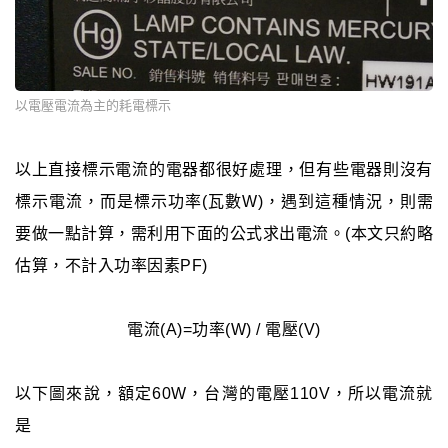
以電壓電流為主的耗電標示
以上直接標示電流的電器都很好處理，但有些電器則沒有
標示電流，而是標示功率(瓦數W)，遇到這種情況，則需
要做一點計算，需利用下面的公式求出電流。(本文只約略
估算，不計入功率因素PF)
電流(A)=功率(W) / 電壓(V)
以下圖來說，額定60W，台灣的電壓110V，所以電流就
是