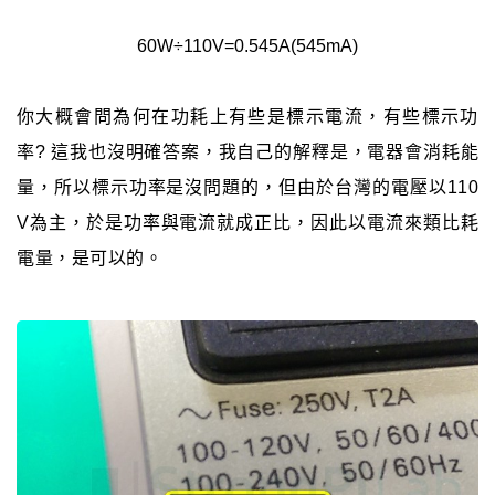
60W÷110V=0.545A(545mA)
你大概會問為何在功耗上有些是標示電流，有些標示功
率? 這我也沒明確答案，我自己的解釋是，電器會消耗能
量，所以標示功率是沒問題的，但由於台灣的電壓以110
V為主，於是功率與電流就成正比，因此以電流來類比耗
電量，是可以的。