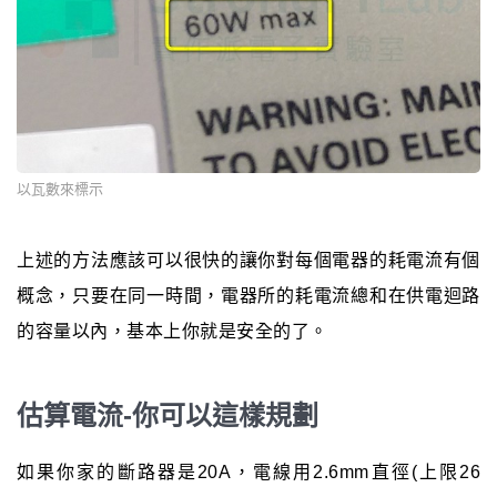
以瓦數來標示
上述的方法應該可以很快的讓你對每個電器的耗電流有個
概念，只要在同一時間，電器所的耗電流總和在供電迴路
的容量以內，基本上你就是安全的了。
估算電流-你可以這樣規劃
如果你家的斷路器是20A，電線用2.6mm直徑(上限26