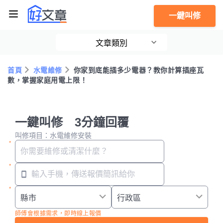
一鍵叫修
文章類別
首頁
水電維修
你家到底能插多少電器？教你計算插座瓦
數，掌握家庭用電上限！
一鍵叫修 3分鐘回覆
叫修項目：水電維修安裝
師傅會根據需求，即時線上報價