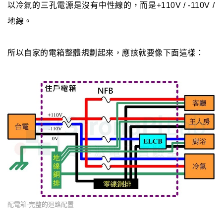
以冷氣的三孔電源是沒有中性線的，而是+110V / -110V /
地線。
所以自家的電箱整體規劃起來，應該就要像下面這樣：
配電箱-完整的迴路配置