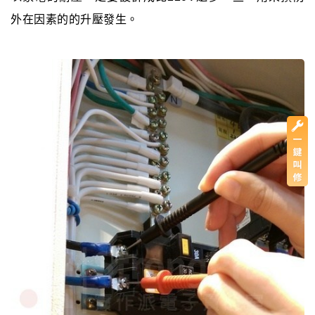
外在因素的的升壓發生。