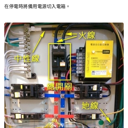
在停電時將備用電源切入電箱。