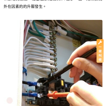
外在因素的的升壓發生。