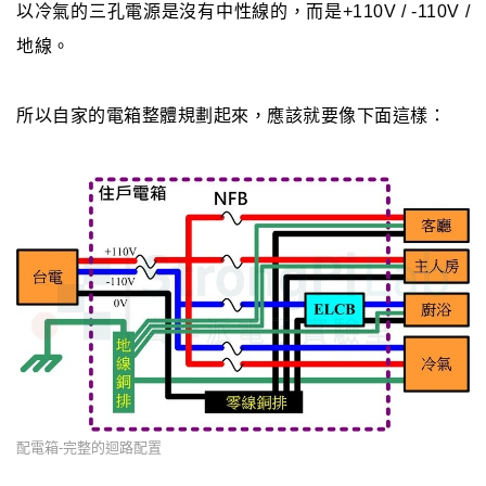
以冷氣的三孔電源是沒有中性線的，而是+110V / -110V /
地線。
所以自家的電箱整體規劃起來，應該就要像下面這樣：
配電箱-完整的迴路配置