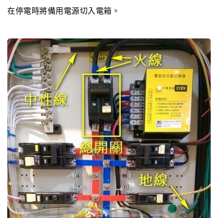
在停電時將備用電源切入電箱。