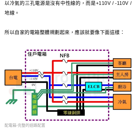
以冷氣的三孔電源是沒有中性線的，而是+110V / -110V /
地線。
所以自家的電箱整體規劃起來，應該就要像下面這樣：
配電箱-完整的迴路配置