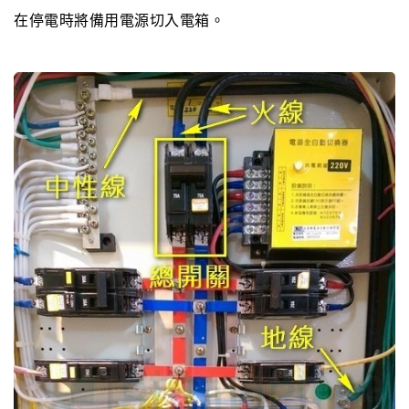
在停電時將備用電源切入電箱。