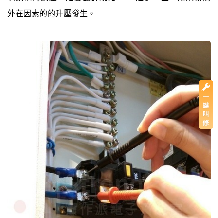
外在因素的的升壓發生。