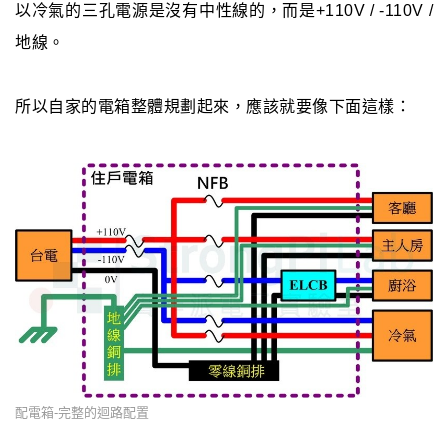
以冷氣的三孔電源是沒有中性線的，而是+110V / -110V /
地線。
所以自家的電箱整體規劃起來，應該就要像下面這樣：
配電箱-完整的迴路配置