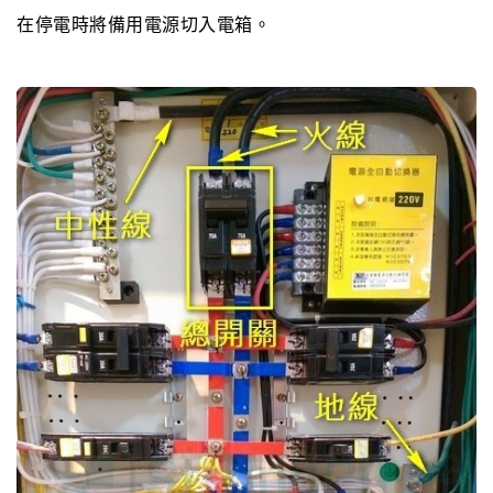
在停電時將備用電源切入電箱。