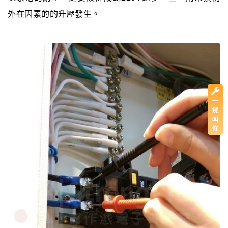
外在因素的的升壓發生。