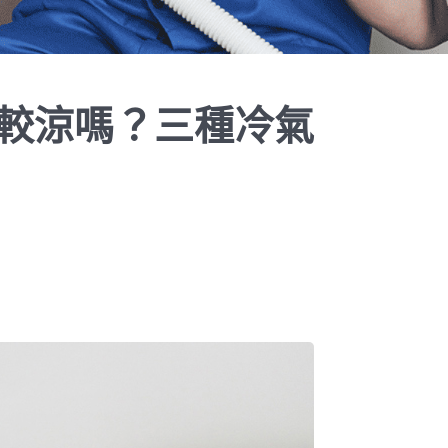
較涼嗎？三種冷氣