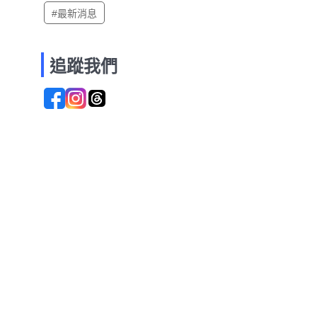
#最新消息
追蹤我們