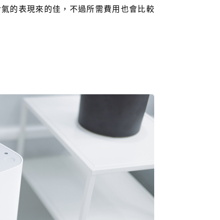
冷氣的表現來的佳，不過所需費用也會比較