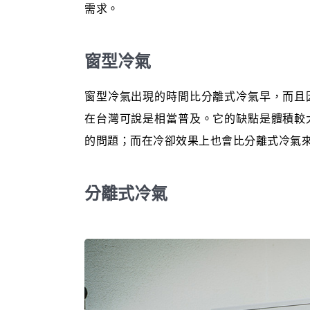
需求。
窗型冷氣
窗型冷氣出現的時間比分離式冷氣早，而且
在台灣可說是相當普及。它的缺點是體積較
的問題；而在冷卻效果上也會比分離式冷氣
分離式冷氣