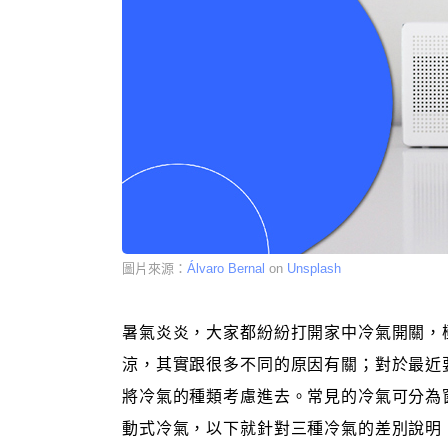
圖片來源：
Álvaro Bernal
on
Unsplash
暑氣炎炎，大家都紛紛打開家中冷氣開關，
涼，其實跟很多不同的原因有關；對於最近
將冷氣的種類考慮進去。常見的冷氣可分為
動式冷氣，以下就針對三種冷氣的差別說明