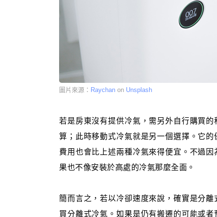
圖片來源：
Raychan
on
Unsplash
若是房東沒有提供冷氣，需另外自行購買的
算；此時移動式冷氣就是另一個選擇。它的
費用也會比上述兩種冷氣來得便宜。不過因
果也不像安裝於高處的冷氣那麼全面。
簡而言之，若以冷卻速度來說，確實是分離
買分離式冷氣。如果是仍有搬遷的可能或者