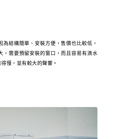
因為結構簡單、安裝方便，售價也比較低，
大，需要預留安裝的窗口，而且容易有滴水
來得慢，並有較大的聲響。