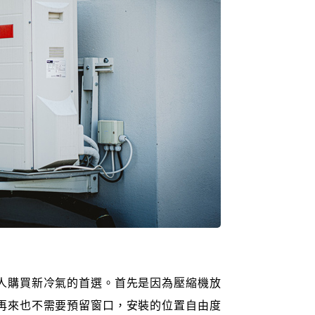
人購買新冷氣的首選。首先是因為壓縮機放
再來也不需要預留窗口，安裝的位置自由度