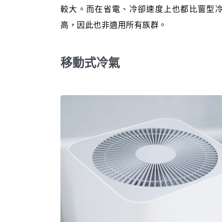
較大。而在省電、冷卻速度上也都比窗型
高，因此也非適用所有族群。
移動式冷氣