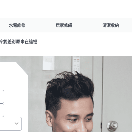
水電維修
居家修繕
清潔收納
冷氣差別原來在這裡