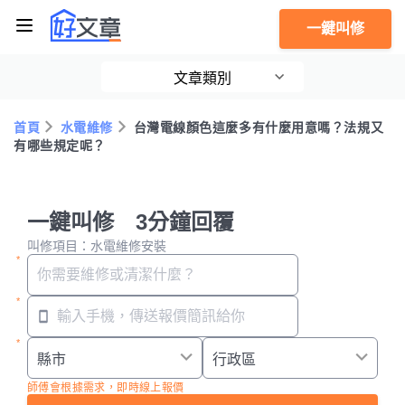
一鍵叫修
文章類別
首頁
水電維修
台灣電線顏色這麼多有什麼用意嗎？法規又
有哪些規定呢？
一鍵叫修 3分鐘回覆
叫修項目：水電維修安裝
師傅會根據需求，即時線上報價