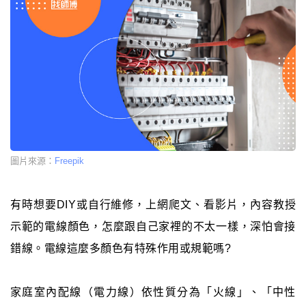
圖片來源：
Freepik
有時想要DIY或自行維修，上網爬文、看影片，內容教授
示範的電線顏色，怎麼跟自己家裡的不太一樣，深怕會接
錯線。電線這麼多顏色有特殊作用或規範嗎?
家庭室內配線（電力線）依性質分為「火線」、「中性