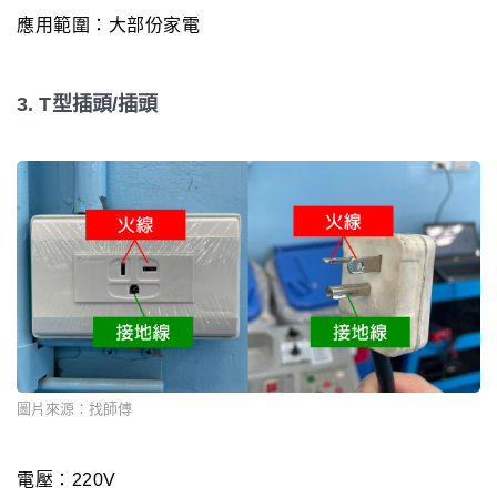
應用範圍：大部份家電
3. T型插頭/插頭
圖片來源：找師傅
電壓：220V