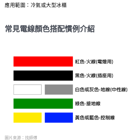
應用範圍：冷氣或大型冰櫃
常見電線顏色搭配慣例介紹
圖片來源：找師傅