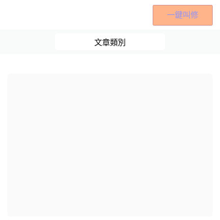
一鍵叫修
文章類別