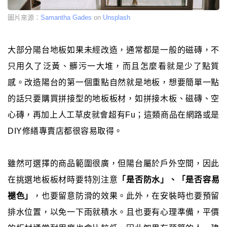
圖片來源：
Samantha Gades
on
Unsplash
大部分陽台地板如果未經改造，通常都是一般的磁磚，不
只用久了泛黃、髒污一大堆，而且怎麼看就是少了點質
感。改造陽台的第一個重點自然就是地板，想要簡單一點
的話只要購買拼接型的地板板材，如拼接木板、磁磚、空
心磚，再加上人工草皮就會超有Fu；這類商品在網路或是
DIY修繕專賣店都很容易取得。
雖然可選擇的商品範圍很廣，但陽台屬於戶外空間，因此
在挑選地板板材時要特別注意
「是否防水」、「是否容易
褪色」
，也要留意防滑的效果。此外，在安裝時也要預留
排水位置，以免一下雨就積水。且也要有心理準備，平價