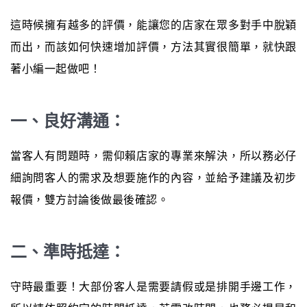
這時候擁有越多的評價，能讓您的店家在眾多對手中脫穎
而出，而該如何快速增加評價，方法其實很簡單，就快跟
著小編一起做吧！
一、良好溝通：
當客人有問題時，需仰賴店家的專業來解決，所以務必仔
細詢問客人的需求及想要施作的內容，並給予建議及初步
報價，雙方討論後做最後確認。
二、準時抵達：
守時最重要！大部份客人是需要請假或是排開手邊工作，