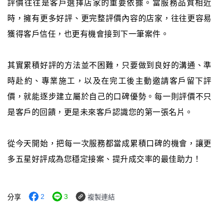
評價往往是客戶選擇店家的重要依據。當服務品質相近
時，擁有更多好評、更完整評價內容的店家，往往更容易
獲得客戶信任，也更有機會接到下一筆案件。
其實累積好評的方法並不困難，只要做到良好的溝通、準
時赴約、專業施工，以及在完工後主動邀請客戶留下評
價，就能逐步建立屬於自己的口碑優勢。每一則評價不只
是客戶的回饋，更是未來客戶認識您的第一張名片。
從今天開始，把每一次服務都當成累積口碑的機會，讓更
多五星好評成為您穩定接案、提升成交率的最佳助力！
2
3
分享
複製連結