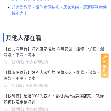
超完整教學，讓你水電裝修、居家修繕、清潔服務案件
接不完！
其他人都在看
【台北冷氣行】好評店家推薦-冷氣安裝、維修、保養、灌
冷媒、不冷、滴水
by 「找師傅」小編-修理這編
【桃園冷氣行】好評店家推薦-冷氣安裝、維修、保養、灌
冷媒、不冷、滴水
by 「找師傅」小編-修理這編
【找師傅】超過90%的客人，會根據評價選擇店家！ 教你
如何快速累積好評
by 「找師傅」小編-修理這編