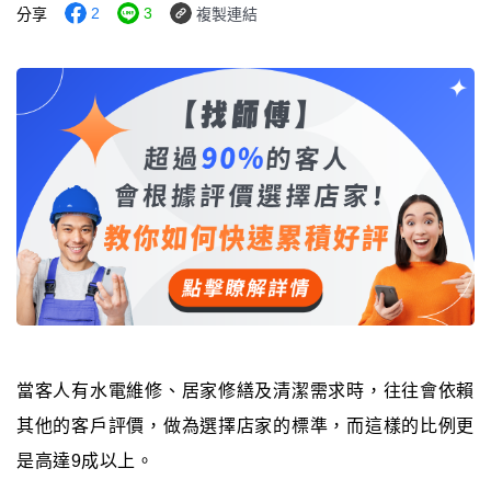
2
3
分享
複製連結
當客人有水電維修、居家修繕及清潔需求時，往往會依賴
其他的客戶評價，做為選擇店家的標準，而這樣的比例更
是高達9成以上。