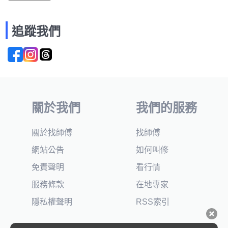
追蹤我們
關於我們
我們的服務
關於找師傅
找師傅
網站公告
如何叫修
免責聲明
看行情
服務條款
在地專家
隱私權聲明
RSS索引