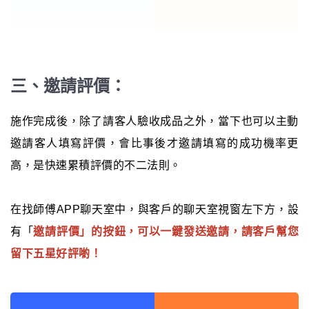
三、邀請評價：
施作完成後，除了請客人驗收成品之外，當下也可以主動
邀請客人填寫評價，會比事後才邀請填寫的成功機率更
高，是快速累積評價的不二法則。
在找師傅APP聊天室中，與客戶的聊天室視窗左下方，設
有「
邀請評價」的按鈕，可以一鍵發送邀請，請客戶幫您
留下五星好評喲！