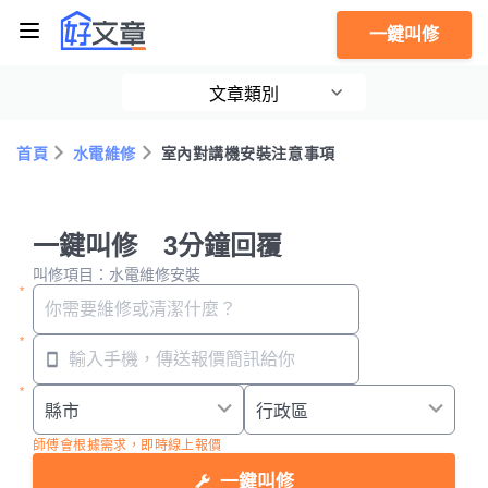
一鍵叫修
文章類別
首頁
水電維修
室內對講機安裝注意事項
一鍵叫修 3分鐘回覆
叫修項目：水電維修安裝
師傅會根據需求，即時線上報價
一鍵叫修