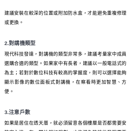
建議安裝在較深的位置或附加防水盒，才能避免重複修理
或更換。
2.對講機類型
現代科技發達，對講機的類型非常多，建議考量家中成員
選購合適的類型。如果家中有長者，建議以一般電話式的
為主；若對於數位科技有較高的掌握度，則可以選擇能夠
顯示影像的數位面板式對講機，在察看時更加智慧、方
便。
3.注意戶數
如果是居住在透天厝，就必須留意各個樓層是否都需要安