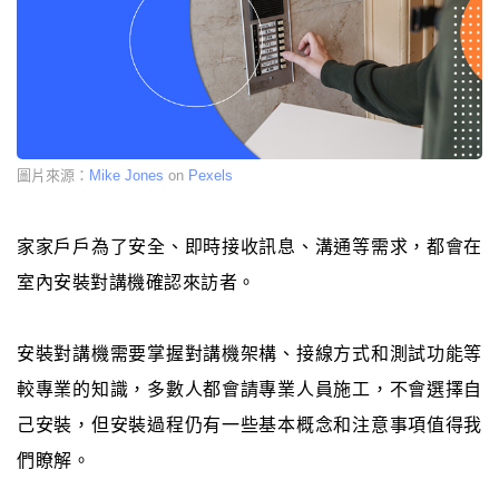
圖片來源：
Mike Jones
on
Pexels
家家戶戶為了安全、即時接收訊息、溝通等需求，都會在
室內安裝對講機確認來訪者。
安裝對講機需要掌握對講機架構、接線方式和測試功能等
較專業的知識，多數人都會請專業人員施工，不會選擇自
己安裝，但安裝過程仍有一些基本概念和注意事項值得我
們瞭解。