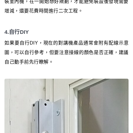
裝室內機，在一開始想好規劃，才能避免裝設後發現需要
增減，還要花費時間進行二次工程。
4.自行DIY
如果要自行DIY，現在的對講機產品通常會附有配線示意
圖，可以自行參考，但要注意接線的顏色是否正確，建議
自己動手前先行瞭解。