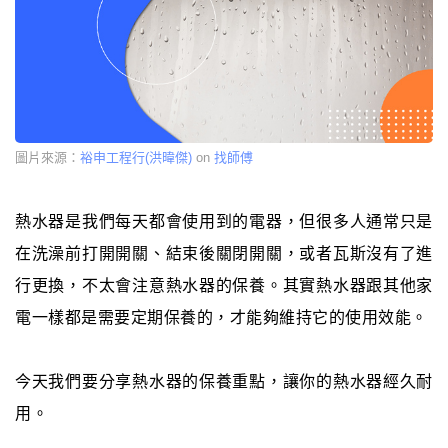
圖片來源：
裕申工程行(洪暐傑)
on
找師傅
熱水器是我們每天都會使用到的電器，但很多人通常只是
在洗澡前打開開關、結束後關閉開關，或者瓦斯沒有了進
行更換，不太會注意熱水器的保養。其實熱水器跟其他家
電一樣都是需要定期保養的，才能夠維持它的使用效能。
今天我們要分享熱水器的保養重點，讓你的熱水器經久耐
用。