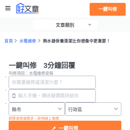
一鍵叫修
文章類別
首頁
水電維修
熱水器保養清潔比你想像中更重要！
一鍵叫修 3分鐘回覆
叫修項目：水電維修安裝
師傅會根據需求，即時線上報價
一鍵叫修