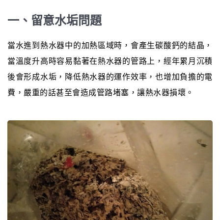
一、留意水垢問題
當水進到熱水器中的加熱區域時，會產生碳酸鈣的結晶，
當溫度升高時容易黏著在熱水器的管路上，經年累月沉積
後會形成水垢，降低熱水器的運作效率，也增加負擔的電
費，嚴重的話甚至會造成管路堵塞，讓熱水器損壞。