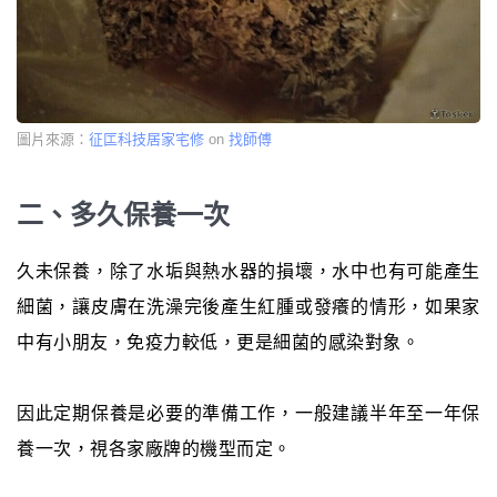
圖片來源：
征匞科技居家宅修
on
找師傅
二、多久保養一次
久未保養，除了水垢與熱水器的損壞，水中也有可能產生
細菌，讓皮膚在洗澡完後產生紅腫或發癢的情形，如果家
中有小朋友，免疫力較低，更是細菌的感染對象。
因此定期保養是必要的準備工作，一般建議半年至一年保
養一次，視各家廠牌的機型而定。