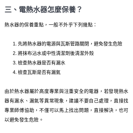
三、電熱水器怎麼保養？
熱水器的保養重點，一般不外乎下列幾點：
先將熱水器的電源與瓦斯管路關閉，避免發生危險
將抹布沾水或中性清潔劑後清潔外殼
檢查熱水器是否有漏水
檢查瓦斯是否有漏氣
由於熱水器屬於高度專業與注重安全的電器，若發現熱水
器有漏水、漏氣等異常現象，建議不要自己處理，直接找
專業師傅協助，不僅可以馬上找出問題，直接解決，也可
以避免發生危險。