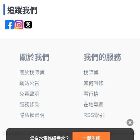
追蹤我們
關於我們
我們的服務
關於找師傅
找師傅
網站公告
如何叫修
免責聲明
看行情
服務條款
在地專家
隱私權聲明
RSS索引
Copyright © 2025 by Addcn Technology Co., Ltd. All Rights reserved.
一鍵叫修
您有水電修繕需求？