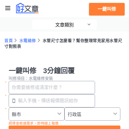
一鍵叫修
文章類別
首頁
水電維修
水管尺寸怎麼看？幫你整理常見家用水管尺
寸對照表
一鍵叫修 3分鐘回覆
叫修項目：水電維修安裝
師傅會根據需求，即時線上報價