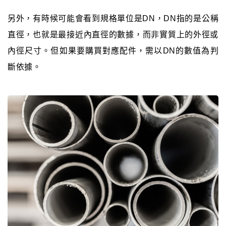
另外，有時候可能會看到規格單位是DN，DN指的是公稱
直徑，也就是最接近內直徑的數據，而非實質上的外徑或
內徑尺寸。但如果要購買對應配件，需以DN的數值為判
斷依據。