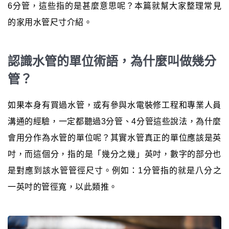
6分管，這些指的是甚麼意思呢？本篇就幫大家整理常見
的家用水管尺寸介紹。
認識水管的單位術語，為什麼叫做幾分
管？
如果本身有買過水管，或有參與水電裝修工程和專業人員
溝通的經驗，一定都聽過3分管、4分管這些說法，為什麼
會用分作為水管的單位呢？其實水管真正的單位應該是英
吋，而這個分，指的是「幾分之幾」英吋，數字的部分也
是對應到該水管管徑尺寸。例如：1分管指的就是八分之
一英吋的管徑寬，以此類推。