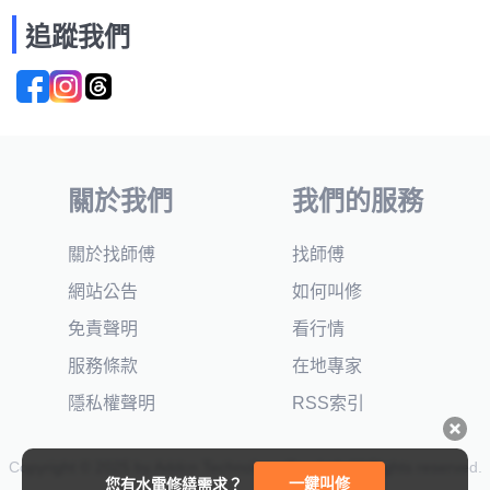
追蹤我們
關於我們
我們的服務
關於找師傅
找師傅
網站公告
如何叫修
免責聲明
看行情
服務條款
在地專家
隱私權聲明
RSS索引
Copyright © 2025 by Addcn Technology Co., Ltd. All Rights reserved.
一鍵叫修
您有水電修繕需求？