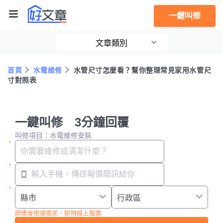
一鍵叫修
文章類別
首頁
水電維修
水管尺寸怎麼看？幫你整理常見家用水管尺
寸對照表
一鍵叫修 3分鐘回覆
叫修項目：水電維修安裝
師傅會根據需求，即時線上報價