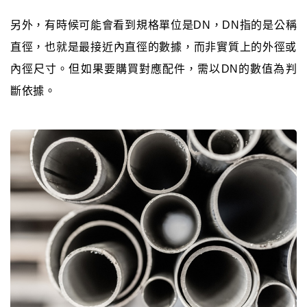
另外，有時候可能會看到規格單位是DN，DN指的是公稱
直徑，也就是最接近內直徑的數據，而非實質上的外徑或
內徑尺寸。但如果要購買對應配件，需以DN的數值為判
斷依據。