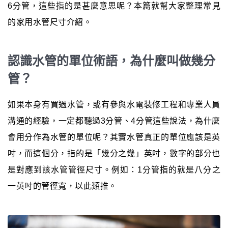
6分管，這些指的是甚麼意思呢？本篇就幫大家整理常見
的家用水管尺寸介紹。
認識水管的單位術語，為什麼叫做幾分
管？
如果本身有買過水管，或有參與水電裝修工程和專業人員
溝通的經驗，一定都聽過3分管、4分管這些說法，為什麼
會用分作為水管的單位呢？其實水管真正的單位應該是英
吋，而這個分，指的是「幾分之幾」英吋，數字的部分也
是對應到該水管管徑尺寸。例如：1分管指的就是八分之
一英吋的管徑寬，以此類推。