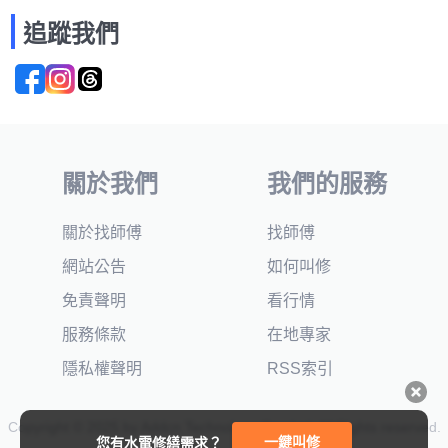
追蹤我們
關於我們
我們的服務
關於找師傅
找師傅
網站公告
如何叫修
免責聲明
看行情
服務條款
在地專家
隱私權聲明
RSS索引
Copyright © 2025 by Addcn Technology Co., Ltd. All Rights reserved.
一鍵叫修
您有水電修繕需求？