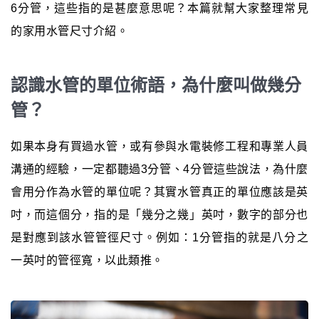
6分管，這些指的是甚麼意思呢？本篇就幫大家整理常見
的家用水管尺寸介紹。
認識水管的單位術語，為什麼叫做幾分
管？
如果本身有買過水管，或有參與水電裝修工程和專業人員
溝通的經驗，一定都聽過3分管、4分管這些說法，為什麼
會用分作為水管的單位呢？其實水管真正的單位應該是英
吋，而這個分，指的是「幾分之幾」英吋，數字的部分也
是對應到該水管管徑尺寸。例如：1分管指的就是八分之
一英吋的管徑寬，以此類推。