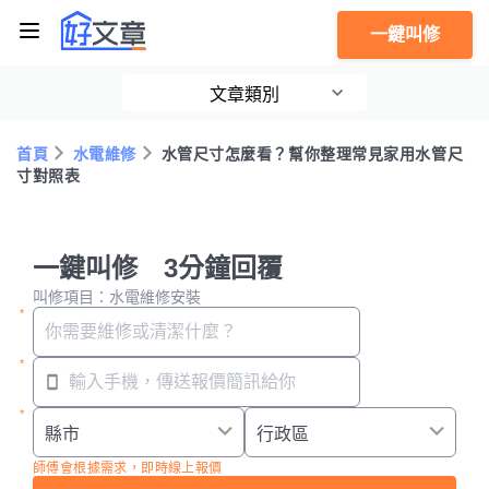
一鍵叫修
文章類別
首頁
水電維修
水管尺寸怎麼看？幫你整理常見家用水管尺
寸對照表
一鍵叫修 3分鐘回覆
叫修項目：水電維修安裝
師傅會根據需求，即時線上報價