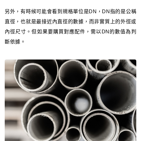
另外，有時候可能會看到規格單位是DN，DN指的是公稱
直徑，也就是最接近內直徑的數據，而非實質上的外徑或
內徑尺寸。但如果要購買對應配件，需以DN的數值為判
斷依據。