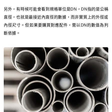
另外，有時候可能會看到規格單位是DN，DN指的是公稱
直徑，也就是最接近內直徑的數據，而非實質上的外徑或
內徑尺寸。但如果要購買對應配件，需以DN的數值為判
斷依據。