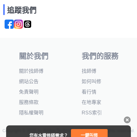
追蹤我們
關於我們
我們的服務
關於找師傅
找師傅
網站公告
如何叫修
免責聲明
看行情
服務條款
在地專家
隱私權聲明
RSS索引
Copyright © 2025 by Addcn Technology Co., Ltd. All Rights reserved.
一鍵叫修
您有水電修繕需求？