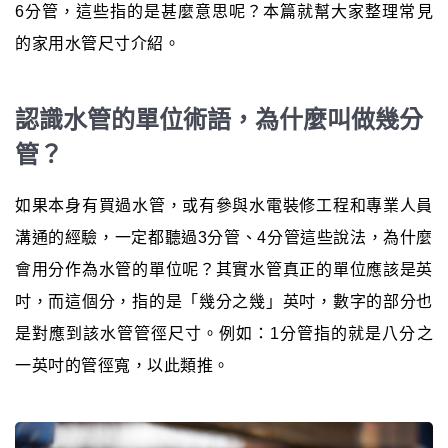
6分管，這些指的是甚麼意思呢？本篇就幫大家整理常見
的家用水管尺寸介紹。
認識水管的單位術語，為什麼叫做幾分
管？
如果本身有買過水管，或有參與水電裝修工程和專業人員
溝通的經驗，一定都聽過3分管、4分管這些說法，為什麼
會用分作為水管的單位呢？其實水管真正的單位應該是英
吋，而這個分，指的是「幾分之幾」英吋，數字的部分也
是對應到該水管管徑尺寸。例如：1分管指的就是八分之
一英吋的管徑寬，以此類推。