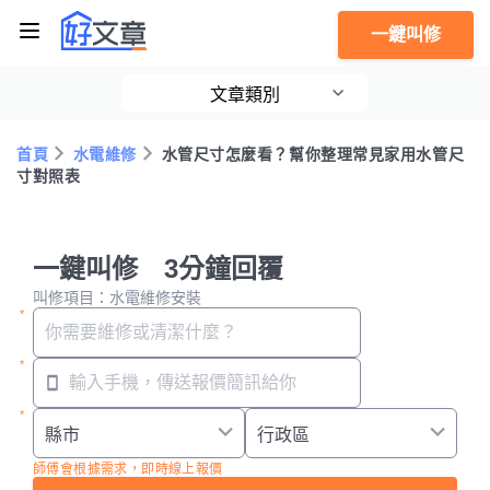
一鍵叫修
文章類別
首頁
水電維修
水管尺寸怎麼看？幫你整理常見家用水管尺
寸對照表
一鍵叫修 3分鐘回覆
叫修項目：水電維修安裝
師傅會根據需求，即時線上報價