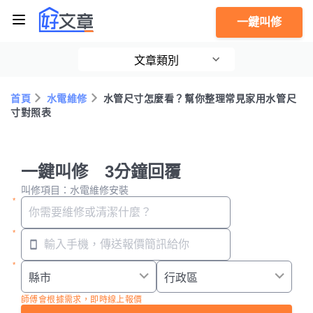
一鍵叫修
文章類別
首頁
水電維修
水管尺寸怎麼看？幫你整理常見家用水管尺
寸對照表
一鍵叫修 3分鐘回覆
叫修項目：水電維修安裝
師傅會根據需求，即時線上報價