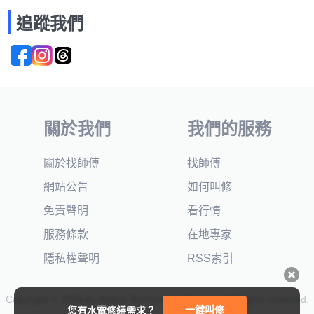
追蹤我們
關於我們
我們的服務
關於找師傅
找師傅
網站公告
如何叫修
免責聲明
看行情
服務條款
在地專家
隱私權聲明
RSS索引
Copyright © 2025 by Addcn Technology Co., Ltd. All Rights reserved.
一鍵叫修
您有水電修繕需求？