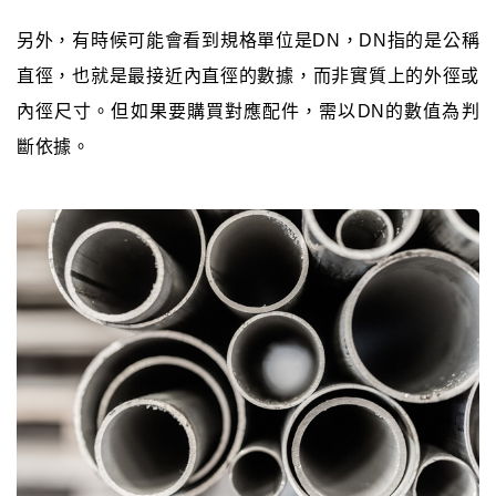
另外，有時候可能會看到規格單位是DN，DN指的是公稱
直徑，也就是最接近內直徑的數據，而非實質上的外徑或
內徑尺寸。但如果要購買對應配件，需以DN的數值為判
斷依據。