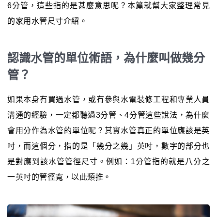
6分管，這些指的是甚麼意思呢？本篇就幫大家整理常見
的家用水管尺寸介紹。
認識水管的單位術語，為什麼叫做幾分
管？
如果本身有買過水管，或有參與水電裝修工程和專業人員
溝通的經驗，一定都聽過3分管、4分管這些說法，為什麼
會用分作為水管的單位呢？其實水管真正的單位應該是英
吋，而這個分，指的是「幾分之幾」英吋，數字的部分也
是對應到該水管管徑尺寸。例如：1分管指的就是八分之
一英吋的管徑寬，以此類推。