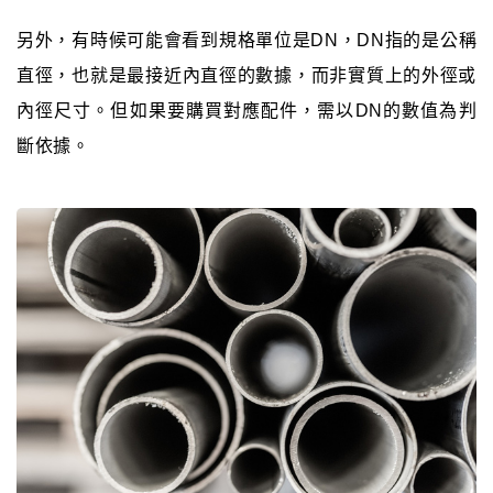
另外，有時候可能會看到規格單位是DN，DN指的是公稱
直徑，也就是最接近內直徑的數據，而非實質上的外徑或
內徑尺寸。但如果要購買對應配件，需以DN的數值為判
斷依據。