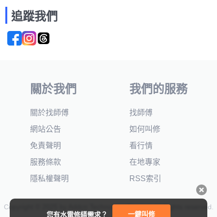
追蹤我們
關於我們
我們的服務
關於找師傅
找師傅
網站公告
如何叫修
免責聲明
看行情
服務條款
在地專家
隱私權聲明
RSS索引
Copyright © 2025 by Addcn Technology Co., Ltd. All Rights reserved.
一鍵叫修
您有水電修繕需求？