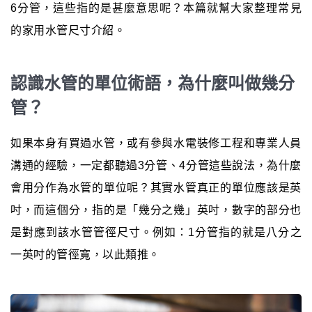
6分管，這些指的是甚麼意思呢？本篇就幫大家整理常見
的家用水管尺寸介紹。
認識水管的單位術語，為什麼叫做幾分
管？
如果本身有買過水管，或有參與水電裝修工程和專業人員
溝通的經驗，一定都聽過3分管、4分管這些說法，為什麼
會用分作為水管的單位呢？其實水管真正的單位應該是英
吋，而這個分，指的是「幾分之幾」英吋，數字的部分也
是對應到該水管管徑尺寸。例如：1分管指的就是八分之
一英吋的管徑寬，以此類推。