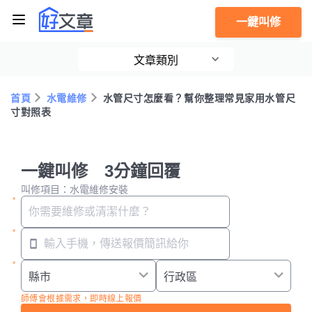
一鍵叫修
文章類別
首頁
水電維修
水管尺寸怎麼看？幫你整理常見家用水管尺
寸對照表
一鍵叫修 3分鐘回覆
叫修項目：水電維修安裝
師傅會根據需求，即時線上報價