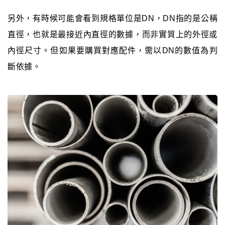
另外，有時候可能會看到規格單位是DN，DN指的是公稱
直徑，也就是最接近內直徑的數據，而非實質上的外徑或
內徑尺寸。但如果要購買對應配件，需以DN的數值為判
斷依據。