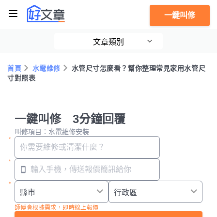
一鍵叫修
文章類別
首頁
水電維修
水管尺寸怎麼看？幫你整理常見家用水管尺
寸對照表
一鍵叫修 3分鐘回覆
叫修項目：水電維修安裝
師傅會根據需求，即時線上報價