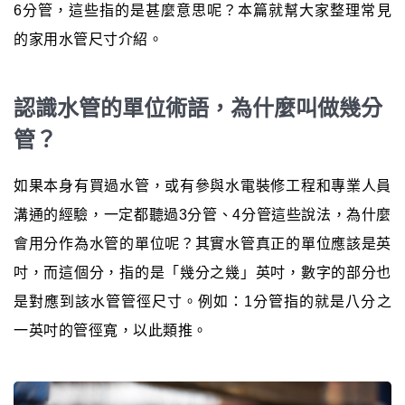
6分管，這些指的是甚麼意思呢？本篇就幫大家整理常見
的家用水管尺寸介紹。
認識水管的單位術語，為什麼叫做幾分
管？
如果本身有買過水管，或有參與水電裝修工程和專業人員
溝通的經驗，一定都聽過3分管、4分管這些說法，為什麼
會用分作為水管的單位呢？其實水管真正的單位應該是英
吋，而這個分，指的是「幾分之幾」英吋，數字的部分也
是對應到該水管管徑尺寸。例如：1分管指的就是八分之
一英吋的管徑寬，以此類推。