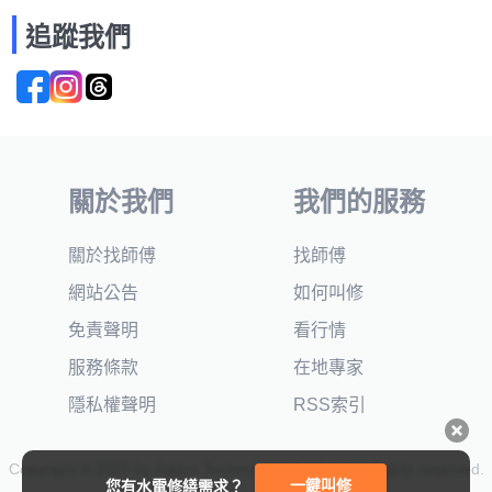
追蹤我們
關於我們
我們的服務
關於找師傅
找師傅
網站公告
如何叫修
免責聲明
看行情
服務條款
在地專家
隱私權聲明
RSS索引
Copyright © 2025 by Addcn Technology Co., Ltd. All Rights reserved.
一鍵叫修
您有水電修繕需求？