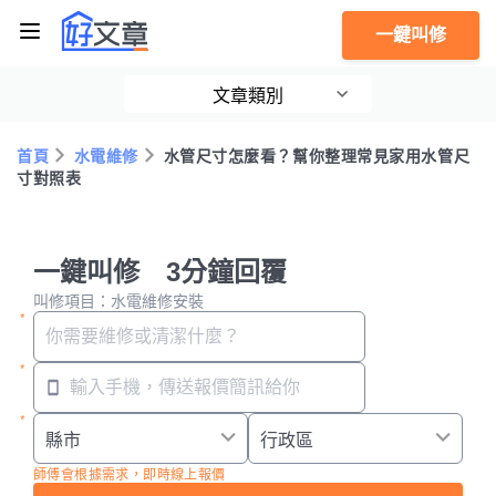
一鍵叫修
文章類別
首頁
水電維修
水管尺寸怎麼看？幫你整理常見家用水管尺
寸對照表
一鍵叫修 3分鐘回覆
叫修項目：水電維修安裝
師傅會根據需求，即時線上報價