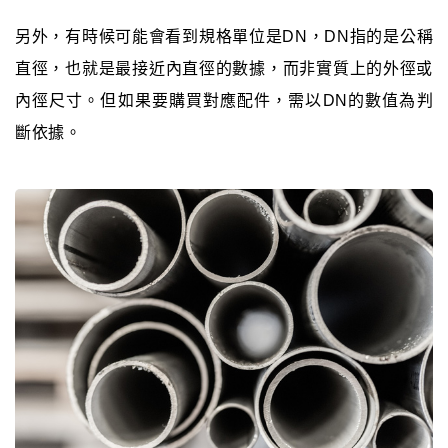
另外，有時候可能會看到規格單位是DN，DN指的是公稱
直徑，也就是最接近內直徑的數據，而非實質上的外徑或
內徑尺寸。但如果要購買對應配件，需以DN的數值為判
斷依據。