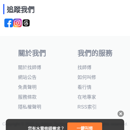
追蹤我們
關於我們
我們的服務
關於找師傅
找師傅
網站公告
如何叫修
免責聲明
看行情
服務條款
在地專家
隱私權聲明
RSS索引
Copyright © 2025 by Addcn Technology Co., Ltd. All Rights reserved.
一鍵叫修
您有水電修繕需求？