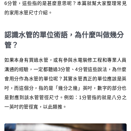
6分管，這些指的是甚麼意思呢？本篇就幫大家整理常見
的家用水管尺寸介紹。
認識水管的單位術語，為什麼叫做幾分
管？
如果本身有買過水管，或有參與水電裝修工程和專業人員
溝通的經驗，一定都聽過3分管、4分管這些說法，為什麼
會用分作為水管的單位呢？其實水管真正的單位應該是英
吋，而這個分，指的是「幾分之幾」英吋，數字的部分也
是對應到該水管管徑尺寸。例如：1分管指的就是八分之
一英吋的管徑寬，以此類推。