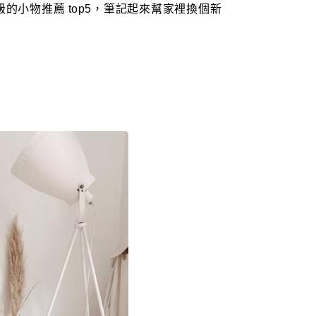
的小物推薦 top5，筆記起來幫家裡換個新