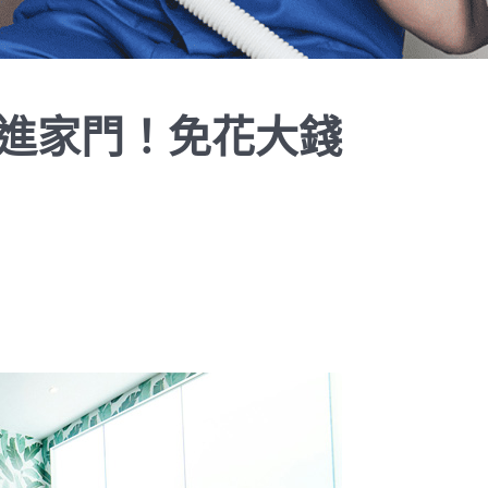
進家門！免花大錢