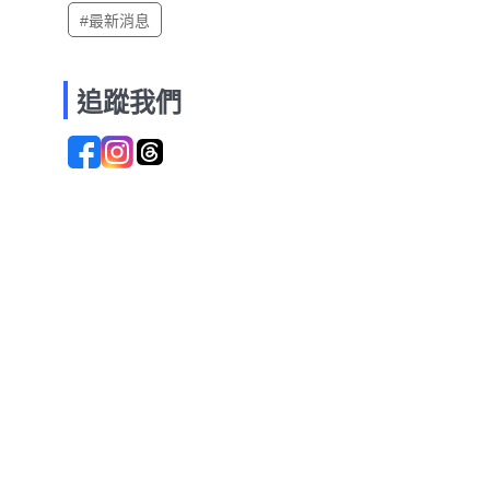
#最新消息
追蹤我們