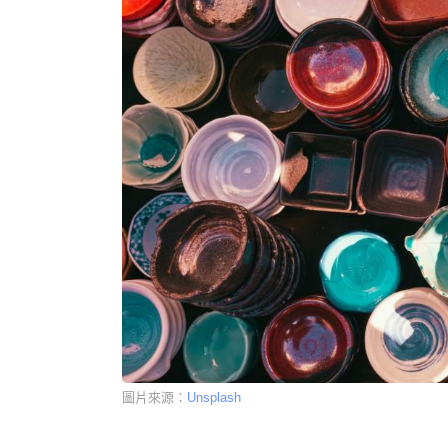
圖片來源：
Unsplash