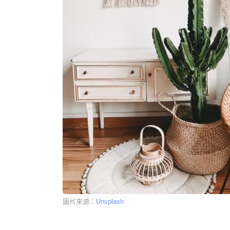
圖片來源：
Unsplash