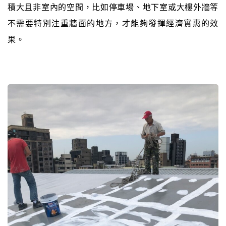
積大且非室內的空間，比如停車場、地下室或大樓外牆等
不需要特別注重牆面的地方，才能夠發揮經濟實惠的效
果。