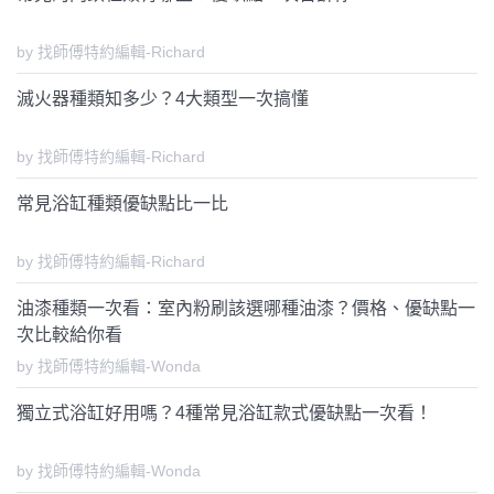
by 找師傅特約編輯-Richard
滅火器種類知多少？4大類型一次搞懂
by 找師傅特約編輯-Richard
常見浴缸種類優缺點比一比
by 找師傅特約編輯-Richard
油漆種類一次看：室內粉刷該選哪種油漆？價格、優缺點一
次比較給你看
by 找師傅特約編輯-Wonda
獨立式浴缸好用嗎？4種常見浴缸款式優缺點一次看！
by 找師傅特約編輯-Wonda