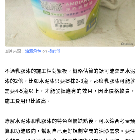
圖片來源：
油漆承包
on
找師傅
不過乳膠漆的施工相對繁複，概略估算的話可能會是水泥
漆的2倍，比如水泥漆只要塗抹2-3道，那麼乳膠漆可能就
需要4-5道以上，才能發揮應有的效果，因此價格較貴，
施工費用也比較高。
瞭解水泥漆和乳膠漆的特色與優缺點後，可以綜合考量預
算和功能取向，幫助自己更好規劃空間的油漆需求。要注