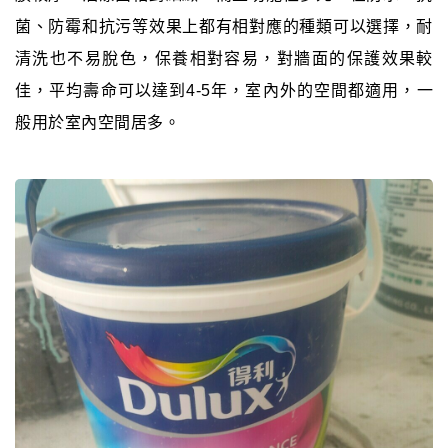
菌、防霉和抗污等效果上都有相對應的種類可以選擇，耐
清洗也不易脫色，保養相對容易，對牆面的保護效果較
佳，平均壽命可以達到4-5年，室內外的空間都適用，一
般用於室內空間居多。