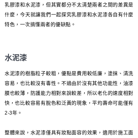
乳膠漆和水泥漆，但其實都分不太清楚兩者之間的差異是
什麼，今天就讓我們一起探究乳膠漆和水泥漆各自有什麼
特色，一次搞懂兩者的優缺點。
水泥漆
水泥漆的樹脂粒子較粗，優點是費用較低廉，塗抹、清洗
容易，也比較沒有毒性。不過由於沒有其他功能性，油漆
膜也較薄，防護能力相對來說較差，所以老化的速度相對
快，也比較容易有脫色和泛黃的現象，平均壽命可能僅有
2-3年。
整體來說，水泥漆僅具有妝點面容的效果，適用於施工面