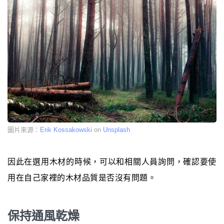
圖片來源：
Erik Kossakowski
on
Unsplash
因此在選用木材的時候，可以和相關人員詢問，確認要使
用在自己家裡的木材品質是否沒有問題。
保持通風乾燥