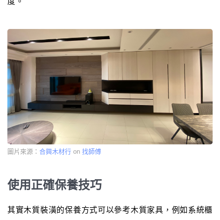
度。
圖片來源：
合興木材行
on
找師傅
使用正確保養技巧
其實木質裝潢的保養方式可以參考木質家具，例如系統櫃