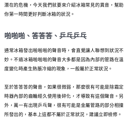
潛在的危機，今天我們就要來介紹冰箱常見的異音，幫助
你第一時間更好判斷冰箱的狀況。
啪啪啪、答答答、乒乓乒乓
通常冰箱發出啪啪啪的聲音時，會直覺讓人聯想到狀況不
妙。不過冰箱啪啪啪的聲音大多都是因為內部的管路在溫
度變化時產生熱脹冷縮的現象，一般屬於正常狀況。
至於答答答的聲音，如果很微弱，那麼很有可能是除霜定
時器內部的齒輪經久使用後碎化，才導致有這個聲音。另
外，萬一有出現乒乓聲，很有可能是金屬管路的部分相撞
所發出的，基本上這都不屬於正常狀況，建議立即檢修。