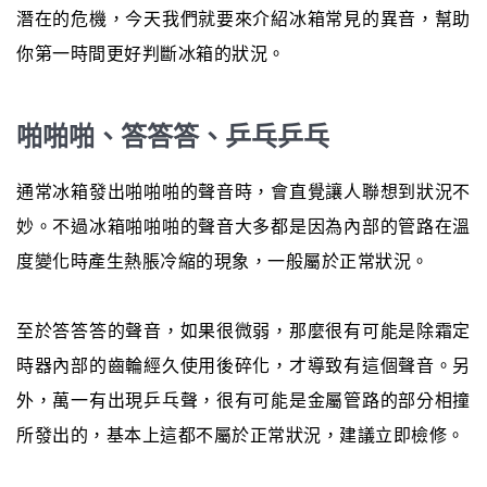
潛在的危機，今天我們就要來介紹冰箱常見的異音，幫助
你第一時間更好判斷冰箱的狀況。
啪啪啪、答答答、乒乓乒乓
通常冰箱發出啪啪啪的聲音時，會直覺讓人聯想到狀況不
妙。不過冰箱啪啪啪的聲音大多都是因為內部的管路在溫
度變化時產生熱脹冷縮的現象，一般屬於正常狀況。
至於答答答的聲音，如果很微弱，那麼很有可能是除霜定
時器內部的齒輪經久使用後碎化，才導致有這個聲音。另
外，萬一有出現乒乓聲，很有可能是金屬管路的部分相撞
所發出的，基本上這都不屬於正常狀況，建議立即檢修。