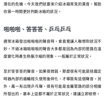
潛在的危機，今天我們就要來介紹冰箱常見的異音，幫助
你第一時間更好判斷冰箱的狀況。
啪啪啪、答答答、乒乓乒乓
通常冰箱發出啪啪啪的聲音時，會直覺讓人聯想到狀況不
妙。不過冰箱啪啪啪的聲音大多都是因為內部的管路在溫
度變化時產生熱脹冷縮的現象，一般屬於正常狀況。
至於答答答的聲音，如果很微弱，那麼很有可能是除霜定
時器內部的齒輪經久使用後碎化，才導致有這個聲音。另
外，萬一有出現乒乓聲，很有可能是金屬管路的部分相撞
所發出的，基本上這都不屬於正常狀況，建議立即檢修。