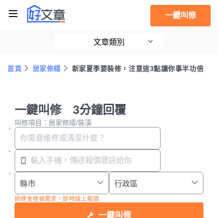
一鍵叫修
文章類別
首頁
居家修繕
新家夏季要裝修，注意這3點讓你事半功倍
一鍵叫修 3分鐘回覆
叫修項目：居家修繕/裝潢
師傅會根據需求，即時線上報價
一鍵叫修