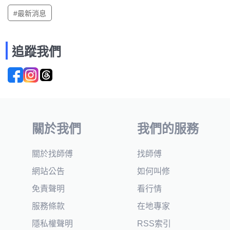
#最新消息
追蹤我們
關於我們
我們的服務
關於找師傅
找師傅
網站公告
如何叫修
免責聲明
看行情
服務條款
在地專家
隱私權聲明
RSS索引