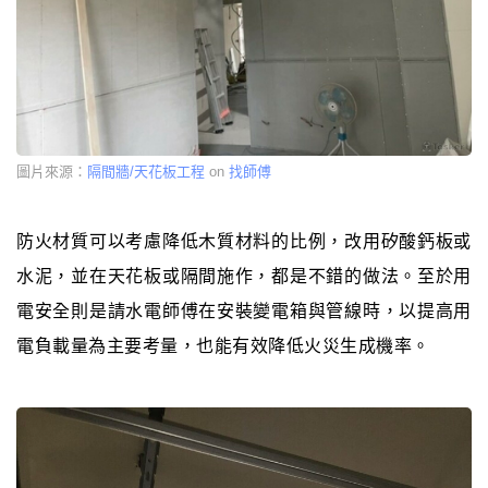
圖片來源：
隔間牆/天花板工程
on
找師傅
防火材質可以考慮降低木質材料的比例，改用矽酸鈣板或
水泥，並在天花板或隔間施作，都是不錯的做法。至於用
電安全則是請水電師傅在安裝變電箱與管線時，以提高用
電負載量為主要考量，也能有效降低火災生成機率。