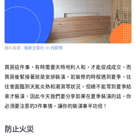
圖片來源：
楷新企業社
on
找師傅
買房這件事，有時需要天時地利人和，才能促成成交，而
買房後緊接著就是安排裝潢，若裝修的時程遇到夏季，往
往會面臨到天氣炎熱和潮濕等狀況，但總不能等到夏季結
束才裝潢，因此今天我們要分享如果在夏季裝潢的話，你
必須要注意的3件事情，讓你的裝潢事半功倍！
防止火災