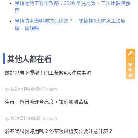
屋頂隔熱工程全攻略：2026 常見材質、工法比較與預
算
屋頂防水做哪種該怎麼選？一次搞懂6大防水工法原
理、優缺點
其他人都在看
做好鄰居不擾鄰！開工裝修4大注意事項
by 找師傅特約編輯-Richard
注意！做錯流理台高度，讓你腰酸背痛
by 找師傅特約編輯-Richard
浴室暖風機好用嗎？浴室暖風機安裝要注意什麼？