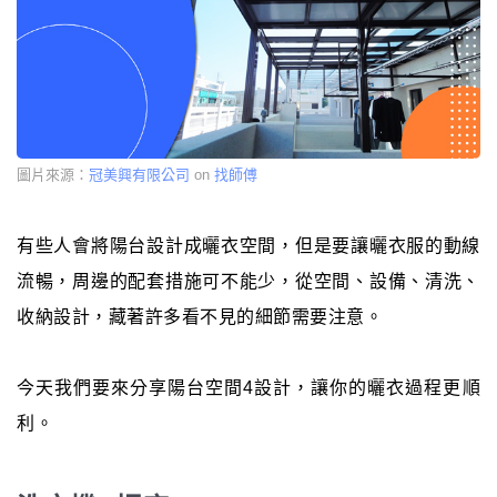
圖片來源：
冠美興有限公司
on
找師傅
有些人會將陽台設計成曬衣空間，但是要讓曬衣服的動線
流暢，周邊的配套措施可不能少，從空間、設備、清洗、
收納設計，藏著許多看不見的細節需要注意。
今天我們要來分享陽台空間4設計，讓你的曬衣過程更順
利。