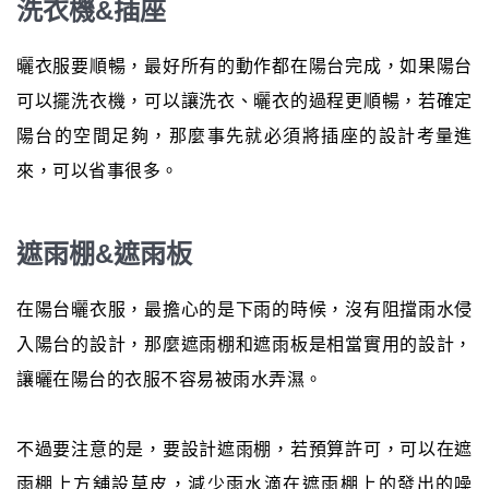
洗衣機&插座
曬衣服要順暢，最好所有的動作都在陽台完成，如果陽台
可以擺洗衣機，可以讓洗衣、曬衣的過程更順暢，若確定
陽台的空間足夠，那麼事先就必須將插座的設計考量進
來，可以省事很多。
遮雨棚&遮雨板
在陽台曬衣服，最擔心的是下雨的時候，沒有阻擋雨水侵
入陽台的設計，那麼遮雨棚和遮雨板是相當實用的設計，
讓曬在陽台的衣服不容易被雨水弄濕。
不過要注意的是，要設計遮雨棚，若預算許可，可以在遮
雨棚上方舖設草皮，減少雨水滴在遮雨棚上的發出的噪