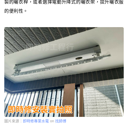
製的曬衣桿，或者選擇電動升降式的曬衣架，提升曬衣服
的便利性。
圖片來源：
即時修專業水電
on
找師傅