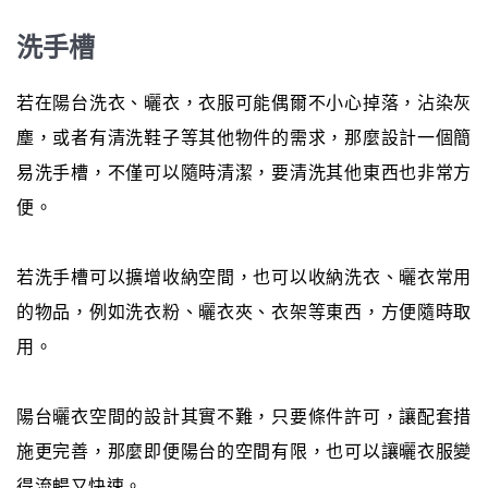
洗手槽
若在陽台洗衣、曬衣，衣服可能偶爾不小心掉落，沾染灰
塵，或者有清洗鞋子等其他物件的需求，那麼設計一個簡
易洗手槽，不僅可以隨時清潔，要清洗其他東西也非常方
便。
若洗手槽可以擴增收納空間，也可以收納洗衣、曬衣常用
的物品，例如洗衣粉、曬衣夾、衣架等東西，方便隨時取
用。
陽台曬衣空間的設計其實不難，只要條件許可，讓配套措
施更完善，那麼即便陽台的空間有限，也可以讓曬衣服變
得流暢又快速。