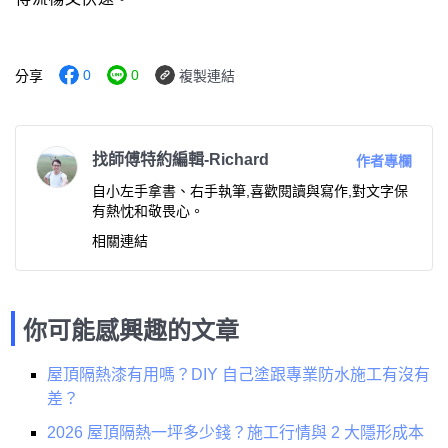
0
0
分享
複製連結
找師傅特約編輯-Richard
作者專欄
自小左手拿書、右手執筆,喜歡閱讀與寫作,對文字保
有熱忱和敬畏心。
相關連結
你可能感興趣的文章
屋頂隔熱漆有用嗎？DIY 自己塗跟專業防水施工有沒有
差？
2026 屋頂隔熱一坪多少錢？施工行情與 2 大隱形成本