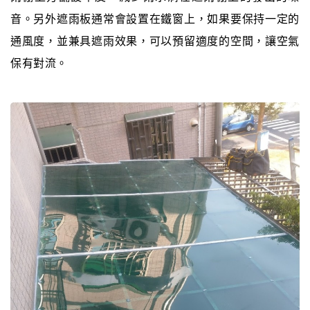
音。另外遮雨板通常會設置在鐵窗上，如果要保持一定的
通風度，並兼具遮雨效果，可以預留適度的空間，讓空氣
保有對流。