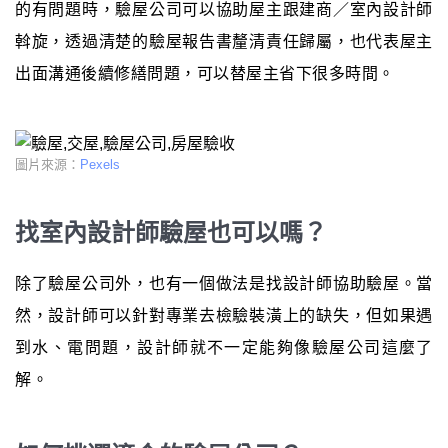
的有問題時，驗屋公司可以協助屋主跟建商／室內設計師
斡旋，透過清楚的驗屋報告書釐清責任歸屬，也代表屋主
出面溝通後續修繕問題，可以替屋主省下很多時間。
圖片來源：
Pexels
找室內設計師驗屋也可以嗎？
除了驗屋公司外，也有一個做法是找設計師協助驗屋。當
然，設計師可以針對專業去檢驗裝潢上的缺失，但如果遇
到水、電問題，設計師就不一定能夠像驗屋公司這麼了
解。