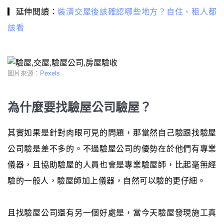
▎延伸閱讀：
裝潢交屋後該確認哪些地方？自住、租人都
該看
圖片來源：
Pexels
為什麼要找驗屋公司驗屋？
其實如果是針對肉眼可見的問題，那當然自己驗跟找驗屋
公司驗是差不多的。不過驗屋公司的優勢在於他們有專業
儀器，且協助驗屋的人員也會是專業驗屋師，比起毫無經
驗的一般人，驗屋師加上儀器，自然可以驗的更仔細。
且找驗屋公司還有另一個好處是，當今天驗屋發現施工真