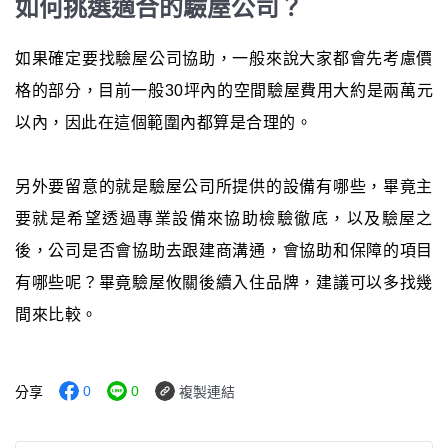
如何挑選適合的驗屋公司？
如果確定要找驗屋公司協助，一般來說大家都會先考慮價
格的部分，目前一般30坪內的空間驗屋費用大約是兩萬元
以內，因此在這個範圍內都算是合理的。
另外要留意的就是驗屋公司所提供的設備有哪些，畢竟主
要就是希望透過專業設備來協助檢驗徹底，以及驗屋之
後，公司是否會協助去跟建商溝通，會協助和保障的項目
有哪些呢？畢竟驗屋攸關後續入住品牌，建議可以多找幾
間來比較。
0
0
分享
複製連結