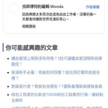
找師傅特約編輯-Wonda
作者專欄
因為興趣太多而決定成為自由工作者，活著的每一
天都會持續對世界充滿好奇心。
相關連結
你可能感興趣的文章
鐵皮屋頂上隔熱漆有用嗎？3技巧讓鐵皮屋頂隔熱效果
翻倍！
裝潢新手必看：地板如何保養？拋光與打蠟到底差在
哪？
軟裝是什麼？軟裝包含哪些？7要點看懂軟裝硬裝差異
統包工程真的比較省?2026統包工程費用行情、優缺點
全解析