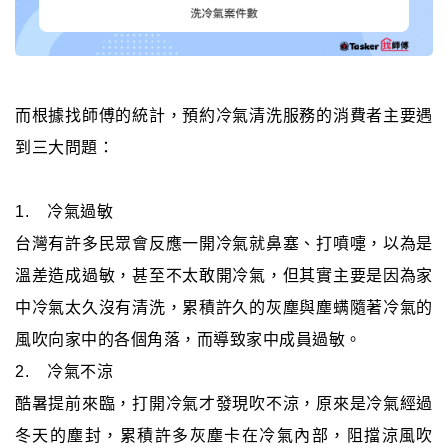
而根據找師傅的統計，預約冷氣清洗服務的消費者主要遇
到三大問題：
1. 冷氣過敏
台灣有許多民眾會反應一開冷氣就鼻塞、打噴嚏，以為是
溫差造成過敏，甚至不太敢開冷氣，但其實主要是因為家
中冷氣太久沒有清洗，累積許久的灰塵與塵螨隨著冷氣的
風吹向家中的各個角落，而導致家中成員過敏。
2. 冷氣不涼
酷暑提前來臨，打開冷氣才發現吹不涼，原來是冷氣經過
冬天的塵封，累積許多灰塵卡在冷氣內部，阻擋涼風吹