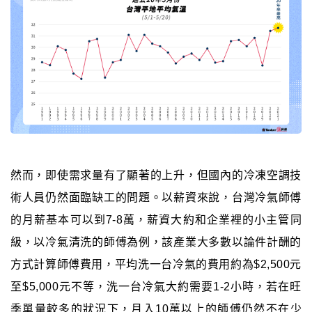
然而，即使需求量有了顯著的上升，但國內的冷凍空調技
術人員仍然面臨缺工的問題。以薪資來說，台灣冷氣師傅
的月薪基本可以到7-8萬，薪資大約和企業裡的小主管同
級，以冷氣清洗的師傅為例，該產業大多數以論件計酬的
方式計算師傅費用，平均洗一台冷氣的費用約為$2,500元
至$5,000元不等，洗一台冷氣大約需要1-2小時，若在旺
季單量較多的狀況下，月入10萬以上的師傅仍然不在少