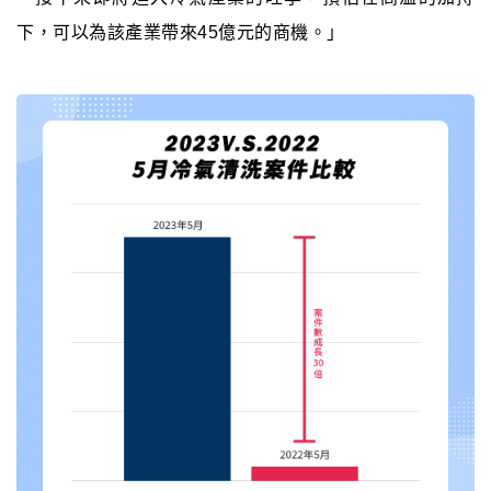
下，可以為該產業帶來45億元的商機。」