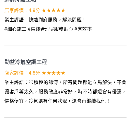
店家評價：4.9分 ★★★★★
業主評語：快速到府服務，解決問題！
#細心施工 #價錢合理 #服務貼心 #有效率
勤益冷氣空調工程
店家評價：4.8分 ★★★★★
業主評語：很積極的師傅，所有問題都能立馬解決，不會
讓客戶等太久，服務態度非常好，時不時都還會有優惠，
價格便宜，冷氣還有任何狀況，還會再繼續找他！