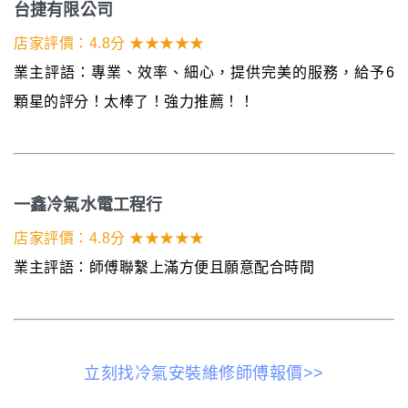
台捷有限公司
店家評價：4.8分 ★★★★★
業主評語：專業、效率、細心，提供完美的服務，給予6
顆星的評分！太棒了！強力推薦！！
一鑫冷氣水電工程行
店家評價：4.8分 ★★★★★
業主評語：師傅聯繫上滿方便且願意配合時間
立刻找冷氣安裝維修師傅報價>>