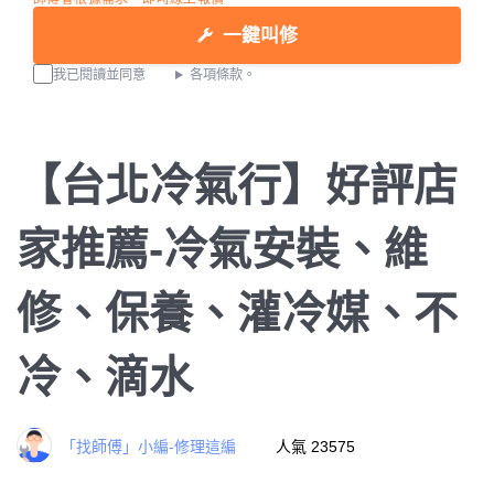
一鍵叫修
我已閱讀並同意
各項條款。
【台北冷氣行】好評店
家推薦-冷氣安裝、維
修、保養、灌冷媒、不
冷、滴水
「找師傅」小編-修理這編
人氣 23575