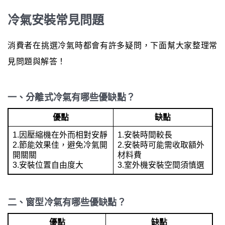
冷氣安裝常見問題
消費者在挑選冷氣時都會有許多疑問，下面幫大家整理常
見問題與解答！
一、分離式冷氣有哪些優缺點？
優點
缺點
1.因壓縮機在外而相對安靜
1.安裝時間較長
2.節能效果佳，避免冷氣開
2.安裝時可能需收取額外
開關關
材料費
3.安裝位置自由度大
3.室外機安裝空間須慎選
二、窗型冷氣有哪些優缺點？
優點
缺點