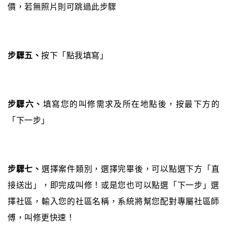
價，若無照片則可跳過此步驟
步驟五、
按下「點我填寫」
步驟六、
填寫您的叫修需求及所在地點後，按最下方的
「下一步」
步驟七、
選擇案件類別，選擇完畢後，可以點選下方「直
接送出」，即完成叫修！或是您也可以點選「下一步」選
擇社區，輸入您的社區名稱，系統將幫您配對專屬社區師
傅，叫修更快速！