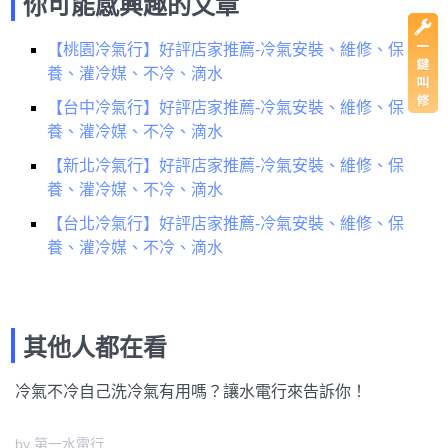
你可能感興趣的文章
【桃園冷氣行】好評店家推薦-冷氣安裝、維修、保
養、灌冷媒、不冷、滴水
【台中冷氣行】好評店家推薦-冷氣安裝、維修、保
養、灌冷媒、不冷、滴水
【新北冷氣行】好評店家推薦-冷氣安裝、維修、保
養、灌冷媒、不冷、滴水
【台北冷氣行】好評店家推薦-冷氣安裝、維修、保
養、灌冷媒、不冷、滴水
其他人都在看
冷氣不冷自己洗冷氣有用嗎？讓水電行來告訴你！
by 第一水電行