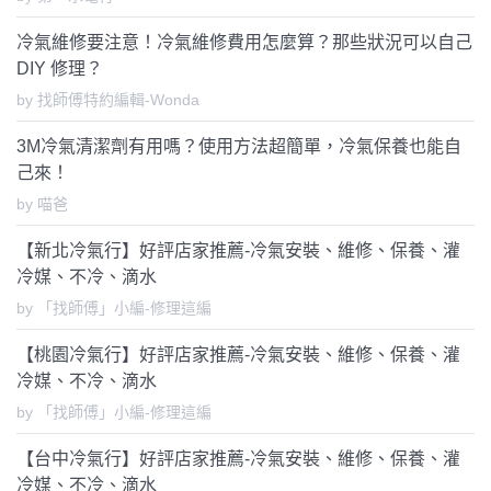
冷氣維修要注意！冷氣維修費用怎麼算？那些狀況可以自己
DIY 修理？
by 找師傅特約編輯-Wonda
3M冷氣清潔劑有用嗎？使用方法超簡單，冷氣保養也能自
己來！
by 喵爸
【新北冷氣行】好評店家推薦-冷氣安裝、維修、保養、灌
冷媒、不冷、滴水
by 「找師傅」小編-修理這編
【桃園冷氣行】好評店家推薦-冷氣安裝、維修、保養、灌
冷媒、不冷、滴水
by 「找師傅」小編-修理這編
【台中冷氣行】好評店家推薦-冷氣安裝、維修、保養、灌
冷媒、不冷、滴水