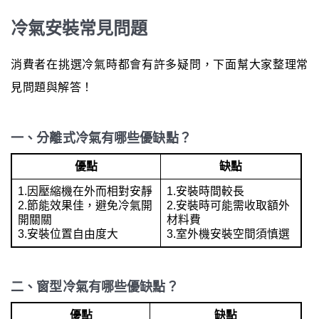
冷氣安裝常見問題
消費者在挑選冷氣時都會有許多疑問，下面幫大家整理常
見問題與解答！
一、分離式冷氣有哪些優缺點？
優點
缺點
1.因壓縮機在外而相對安靜
1.安裝時間較長
2.節能效果佳，避免冷氣開
2.安裝時可能需收取額外
開關關
材料費
3.安裝位置自由度大
3.室外機安裝空間須慎選
二、窗型冷氣有哪些優缺點？
優點
缺點