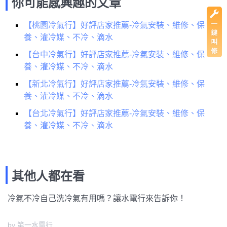
你可能感興趣的文章
【桃園冷氣行】好評店家推薦-冷氣安裝、維修、保
養、灌冷媒、不冷、滴水
【台中冷氣行】好評店家推薦-冷氣安裝、維修、保
養、灌冷媒、不冷、滴水
【新北冷氣行】好評店家推薦-冷氣安裝、維修、保
養、灌冷媒、不冷、滴水
【台北冷氣行】好評店家推薦-冷氣安裝、維修、保
養、灌冷媒、不冷、滴水
其他人都在看
冷氣不冷自己洗冷氣有用嗎？讓水電行來告訴你！
by 第一水電行