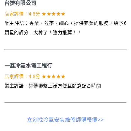
台捷有限公司
店家評價：4.8分 ★★★★★
業主評語：專業、效率、細心，提供完美的服務，給予6
顆星的評分！太棒了！強力推薦！！
一鑫冷氣水電工程行
店家評價：4.8分 ★★★★★
業主評語：師傅聯繫上滿方便且願意配合時間
立刻找冷氣安裝維修師傅報價>>