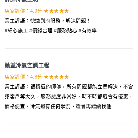
店家評價：4.9分 ★★★★★
業主評語：快速到府服務，解決問題！
#細心施工 #價錢合理 #服務貼心 #有效率
勤益冷氣空調工程
店家評價：4.8分 ★★★★★
業主評語：很積極的師傅，所有問題都能立馬解決，不會
讓客戶等太久，服務態度非常好，時不時都還會有優惠，
價格便宜，冷氣還有任何狀況，還會再繼續找他！