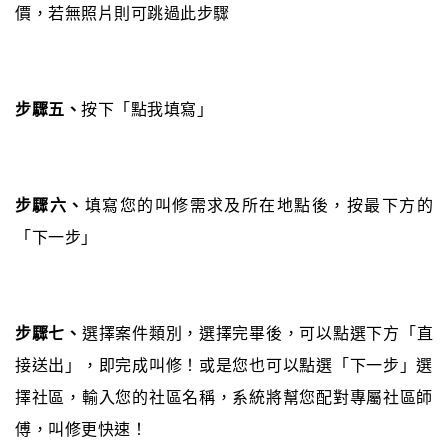
價，若無照片則可跳過此步驟
步驟五、
按下「點我填寫」
步驟六、
填寫您的叫修需求及所在地點後，按最下方的
「下一步」
步驟七、
選擇案件類別，選擇完畢後，可以點選下方「直
接送出」，即完成叫修！或是您也可以點選「下一步」選
擇社區，輸入您的社區名稱，系統將幫您配對專屬社區師
傅，叫修更快速！