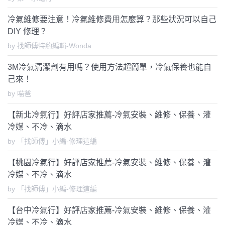
冷氣維修要注意！冷氣維修費用怎麼算？那些狀況可以自己
DIY 修理？
by 找師傅特約編輯-Wonda
3M冷氣清潔劑有用嗎？使用方法超簡單，冷氣保養也能自
己來！
by 喵爸
【新北冷氣行】好評店家推薦-冷氣安裝、維修、保養、灌
冷媒、不冷、滴水
by 「找師傅」小編-修理這編
【桃園冷氣行】好評店家推薦-冷氣安裝、維修、保養、灌
冷媒、不冷、滴水
by 「找師傅」小編-修理這編
【台中冷氣行】好評店家推薦-冷氣安裝、維修、保養、灌
冷媒、不冷、滴水