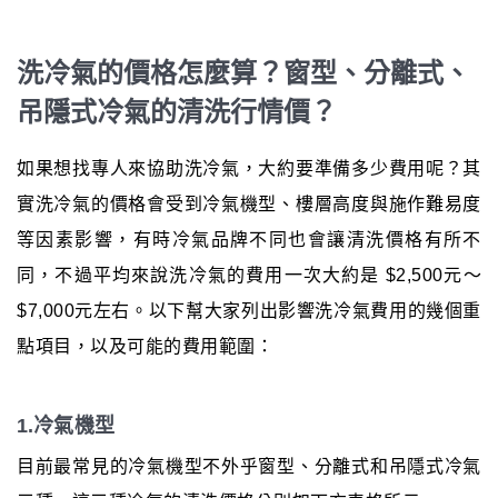
洗冷氣的價格怎麼算？窗型、分離式、
吊隱式冷氣的清洗行情價？
如果想找專人來協助洗冷氣，大約要準備多少費用呢？其
實洗冷氣的價格會受到冷氣機型、樓層高度與施作難易度
等因素影響，有時冷氣品牌不同也會讓清洗價格有所不
同，不過平均來說洗冷氣的費用一次大約是 $2,500元～
$7,000元左右。以下幫大家列出影響洗冷氣費用的幾個重
點項目，以及可能的費用範圍：
1.冷氣機型
目前最常見的冷氣機型不外乎窗型、分離式和吊隱式冷氣