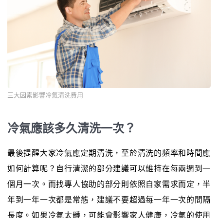
三大因素影響冷氣清洗費用
冷氣應該多久清洗一次？
最後提醒大家冷氣應定期清洗，至於清洗的頻率和時間應
如何計算呢？自行清潔的部分建議可以維持在每兩週到一
個月一次。而找專人協助的部分則依照自家需求而定，半
年到一年一次都是常態，建議不要超過每一年一次的間隔
長度。如果冷氣太髒，可能會影響家人健康，冷氣的使用