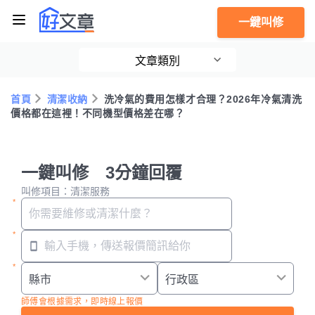
一鍵叫修
文章類別
首頁
清潔收納
洗冷氣的費用怎樣才合理？2026年冷氣清洗
價格都在這裡！不同機型價格差在哪？
一鍵叫修 3分鐘回覆
叫修項目：清潔服務
師傅會根據需求，即時線上報價