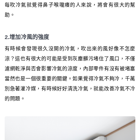
每吹冷氣就覺得鼻子喉嚨癢的人來說，將會有很大的幫
助。
2.增加冷風的強度
有時候會發現很久沒開的冷氣，吹出來的風好像不怎麼
涼？這也有很大的可能是受到灰塵髒污堵住了風口，不僅
濾網乾淨與否會影響冷氣的涼度，內部零件有沒有被堵塞
當然也是一個很重要的關鍵。如果覺得冷氣不夠冷，千萬
別急著灌冷媒，有時候好好清洗冷氣，就能改善冷氣不冷
的問題。