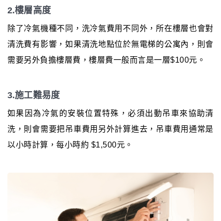
2.樓層高度
除了冷氣機種不同，洗冷氣費用不同外，所在樓層也會對
清洗費有影響，如果清洗地點位於無電梯的公寓內，則會
需要另外負擔樓層費，樓層費一般而言是一層$100元。
3.施工難易度
如果因為冷氣的安裝位置特殊，必須出動吊車來協助清
洗，則會需要把吊車費用另外計算進去，吊車費用通常是
以小時計算，每小時約 $1,500元。