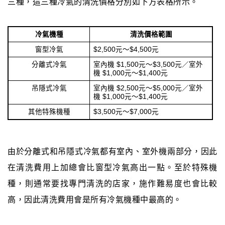
三種，這三種冷氣的清洗價格分別如下方表格所示。
冷氣機種
清洗價格範圍
窗型冷氣
$2,500元～$4,500元
分離式冷氣
室內機 $1,500元～$3,500元／室外
機 $1,000元～$1,400元
吊隱式冷氣
室內機 $2,500元～$5,000元／室外
機 $1,000元～$1,400元
其他特殊機種
$3,500元～$7,000元
由於分離式和吊隱式冷氣都有室內、室外機兩部分，因此
在清洗費用上加總會比窗型冷氣高出一點。至於特殊機
種，則通常要找專門清洗的店家，施作難易度也會比較
高，因此清洗費用會是所有冷氣機種中最高的。