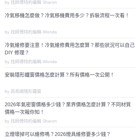
by 找師傅特約編輯 Sharon
冷氣移機怎麼做？冷氣移機費用多少？拆裝流程一次看！
by 找師傅特約編輯-Wonda
冷氣維修要注意！冷氣維修費用怎麼算？那些狀況可以自己
DIY 修理？
by 找師傅特約編輯-Wonda
安裝隱形鐵窗價格怎麼計算？所有價格一次公開！
by 高高順隱形鐵窗
2026年氣密窗價格多少錢？業界價格怎麼計算？不同材質
價格一次報你知！
by 找師傅特約編輯 Sharon
立燈壞掉可以維修嗎？2026燈具維修要多少錢？