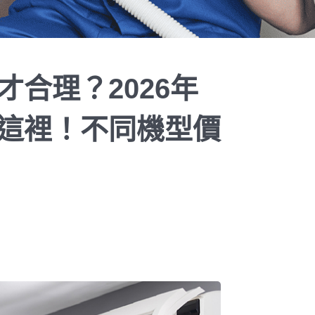
合理？2026年
這裡！不同機型價