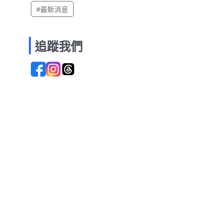
#最新消息
追蹤我們