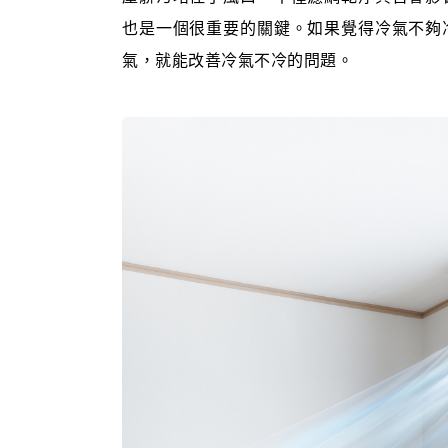
也是一個很重要的關鍵。如果覺得冷氣不夠
氣，就能改善冷氣不冷的問題。