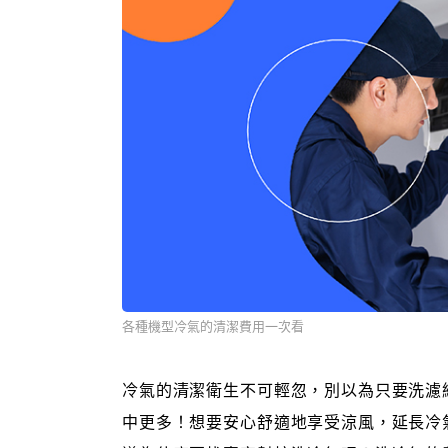
各種機型冷氣的清潔費用一次看
冷氣的清潔衛生不可輕忽，別以為只要洗濾
中更多！想要安心舒適地享受涼風，延長冷