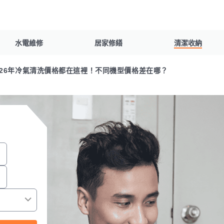
水電維修
居家修繕
清潔收納
026年冷氣清洗價格都在這裡！不同機型價格差在哪？