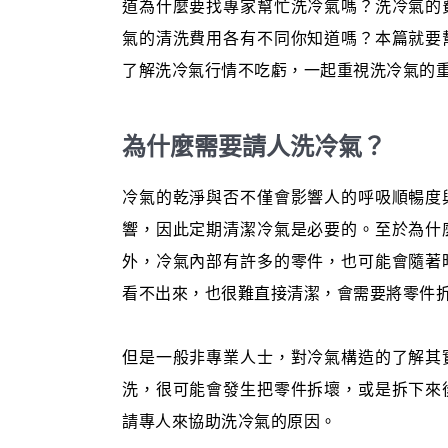
道為什麼要找專家幫忙洗冷氣嗎？洗冷氣的
氣的清洗費用各有不同你知道嗎？本篇就要
了解洗冷氣行情不吃虧，一起重視洗冷氣的
為什麼需要請人洗冷氣？
冷氣的乾淨與否不僅會影響人的呼吸順暢度
響，因此定期清潔冷氣是必要的。至於為什
外，冷氣內部有許多的零件，也可能會隨著
看不出來，也很難直接清潔，會需要將零件
但是一般非專業人士，對冷氣構造的了解其
洗，很可能會發生把零件拆壞，或是拆下來
請專人來協助洗冷氣的原因。