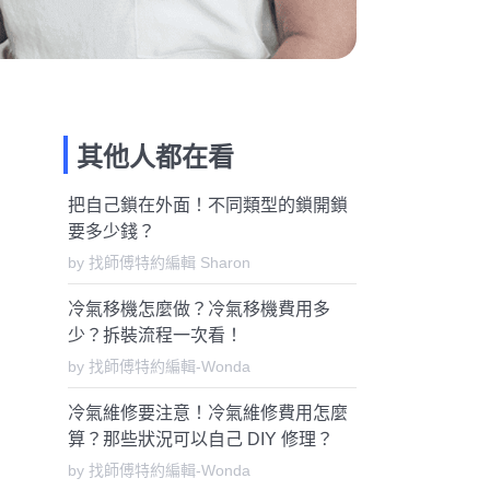
其他人都在看
把自己鎖在外面！不同類型的鎖開鎖
要多少錢？
by 找師傅特約編輯 Sharon
冷氣移機怎麼做？冷氣移機費用多
少？拆裝流程一次看！
by 找師傅特約編輯-Wonda
冷氣維修要注意！冷氣維修費用怎麼
算？那些狀況可以自己 DIY 修理？
by 找師傅特約編輯-Wonda