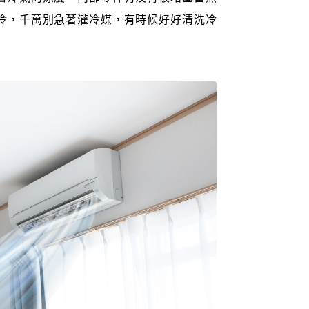
冷，千萬別急著灌冷媒，有時候好好清洗冷