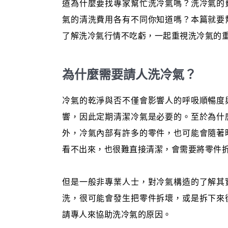
道為什麼要找專家幫忙洗冷氣嗎？洗冷氣的
氣的清洗費用各有不同你知道嗎？本篇就要
了解洗冷氣行情不吃虧，一起重視洗冷氣的
為什麼需要請人洗冷氣？
冷氣的乾淨與否不僅會影響人的呼吸順暢度
響，因此定期清潔冷氣是必要的。至於為什
外，冷氣內部有許多的零件，也可能會隨著
看不出來，也很難直接清潔，會需要將零件
但是一般非專業人士，對冷氣構造的了解其
洗，很可能會發生把零件拆壞，或是拆下來
請專人來協助洗冷氣的原因。