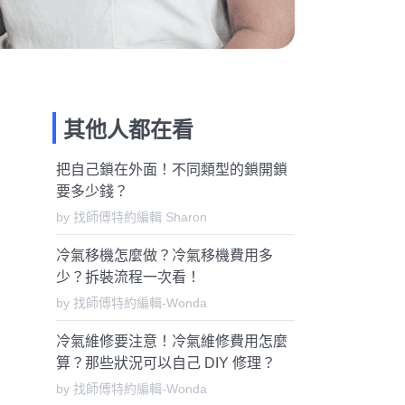
其他人都在看
把自己鎖在外面！不同類型的鎖開鎖
要多少錢？
by 找師傅特約編輯 Sharon
冷氣移機怎麼做？冷氣移機費用多
少？拆裝流程一次看！
by 找師傅特約編輯-Wonda
冷氣維修要注意！冷氣維修費用怎麼
算？那些狀況可以自己 DIY 修理？
by 找師傅特約編輯-Wonda