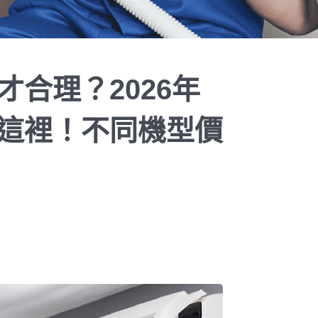
合理？2026年
這裡！不同機型價