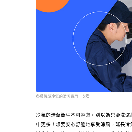
各種機型冷氣的清潔費用一次看
冷氣的清潔衛生不可輕忽，別以為只要洗濾
中更多！想要安心舒適地享受涼風，延長冷