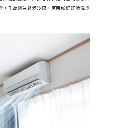
冷，千萬別急著灌冷媒，有時候好好清洗冷