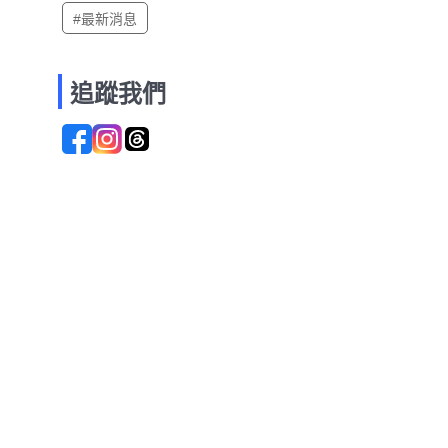
#最新消息
追蹤我們