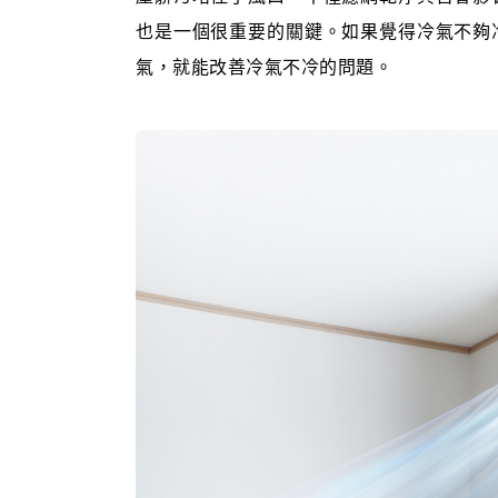
也是一個很重要的關鍵。如果覺得冷氣不夠
氣，就能改善冷氣不冷的問題。