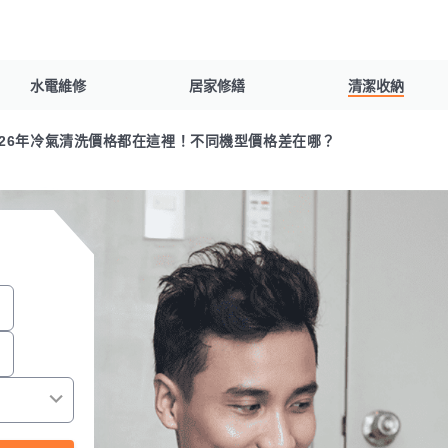
水電維修
居家修繕
清潔收納
026年冷氣清洗價格都在這裡！不同機型價格差在哪？