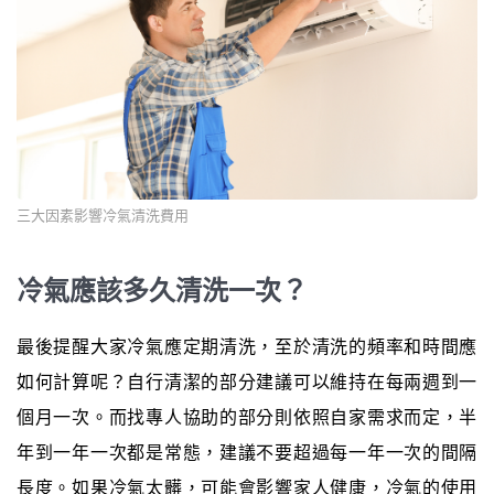
三大因素影響冷氣清洗費用
冷氣應該多久清洗一次？
最後提醒大家冷氣應定期清洗，至於清洗的頻率和時間應
如何計算呢？自行清潔的部分建議可以維持在每兩週到一
個月一次。而找專人協助的部分則依照自家需求而定，半
年到一年一次都是常態，建議不要超過每一年一次的間隔
長度。如果冷氣太髒，可能會影響家人健康，冷氣的使用