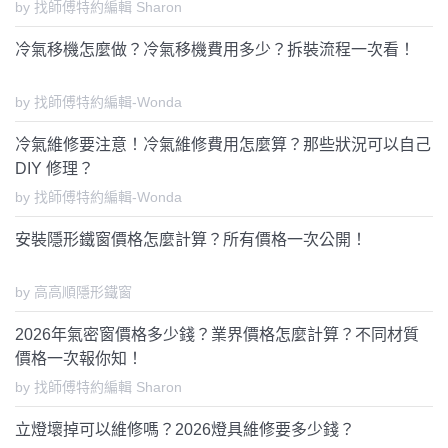
by 找師傅特約編輯 Sharon
冷氣移機怎麼做？冷氣移機費用多少？拆裝流程一次看！
by 找師傅特約編輯-Wonda
冷氣維修要注意！冷氣維修費用怎麼算？那些狀況可以自己
DIY 修理？
by 找師傅特約編輯-Wonda
安裝隱形鐵窗價格怎麼計算？所有價格一次公開！
by 高高順隱形鐵窗
2026年氣密窗價格多少錢？業界價格怎麼計算？不同材質
價格一次報你知！
by 找師傅特約編輯 Sharon
立燈壞掉可以維修嗎？2026燈具維修要多少錢？