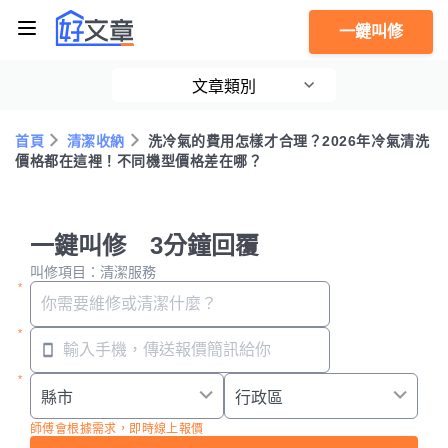
一鍵叫修
文章類別
首頁
清潔收納
洗冷氣的費用怎樣才合理？2026年冷氣清洗
價格都在這裡！不同機型價格差在哪？
一鍵叫修 3分鐘回覆
叫修項目：清潔服務
師傅會根據需求，即時線上報價