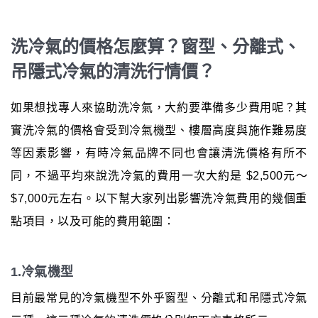
洗冷氣的價格怎麼算？窗型、分離式、
吊隱式冷氣的清洗行情價？
如果想找專人來協助洗冷氣，大約要準備多少費用呢？其
實洗冷氣的價格會受到冷氣機型、樓層高度與施作難易度
等因素影響，有時冷氣品牌不同也會讓清洗價格有所不
同，不過平均來說洗冷氣的費用一次大約是 $2,500元～
$7,000元左右。以下幫大家列出影響洗冷氣費用的幾個重
點項目，以及可能的費用範圍：
1.冷氣機型
目前最常見的冷氣機型不外乎窗型、分離式和吊隱式冷氣