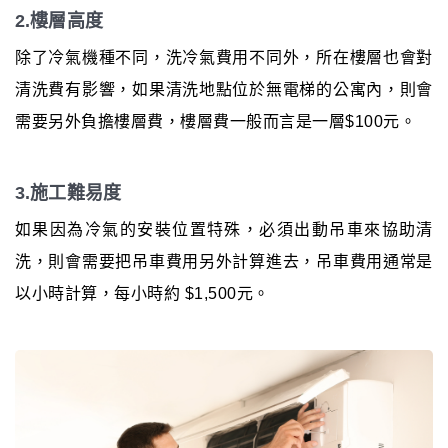
2.樓層高度
除了冷氣機種不同，洗冷氣費用不同外，所在樓層也會對
清洗費有影響，如果清洗地點位於無電梯的公寓內，則會
需要另外負擔樓層費，樓層費一般而言是一層$100元。
3.施工難易度
如果因為冷氣的安裝位置特殊，必須出動吊車來協助清
洗，則會需要把吊車費用另外計算進去，吊車費用通常是
以小時計算，每小時約 $1,500元。