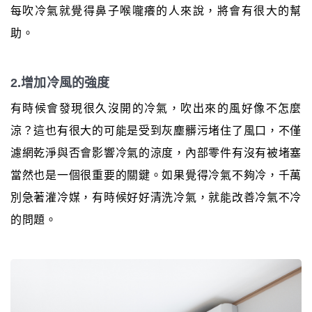
每吹冷氣就覺得鼻子喉嚨癢的人來說，將會有很大的幫
助。
2.增加冷風的強度
有時候會發現很久沒開的冷氣，吹出來的風好像不怎麼
涼？這也有很大的可能是受到灰塵髒污堵住了風口，不僅
濾網乾淨與否會影響冷氣的涼度，內部零件有沒有被堵塞
當然也是一個很重要的關鍵。如果覺得冷氣不夠冷，千萬
別急著灌冷媒，有時候好好清洗冷氣，就能改善冷氣不冷
的問題。