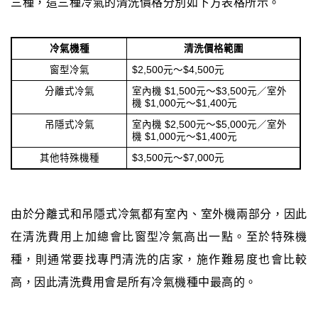
三種，這三種冷氣的清洗價格分別如下方表格所示。
冷氣機種
清洗價格範圍
窗型冷氣
$2,500元～$4,500元
分離式冷氣
室內機 $1,500元～$3,500元／室外
機 $1,000元～$1,400元
吊隱式冷氣
室內機 $2,500元～$5,000元／室外
機 $1,000元～$1,400元
其他特殊機種
$3,500元～$7,000元
由於分離式和吊隱式冷氣都有室內、室外機兩部分，因此
在清洗費用上加總會比窗型冷氣高出一點。至於特殊機
種，則通常要找專門清洗的店家，施作難易度也會比較
高，因此清洗費用會是所有冷氣機種中最高的。