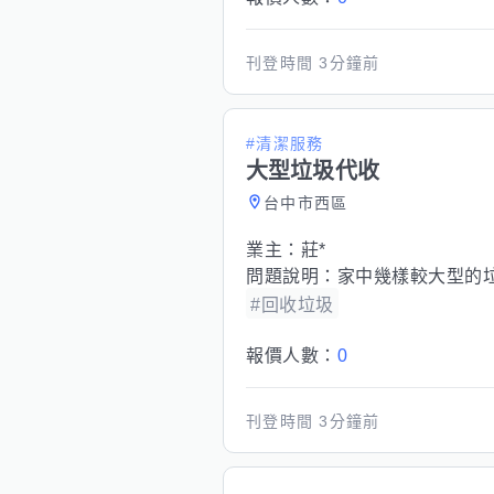
刊登時間
3分鐘前
#清潔服務
大型垃圾代收
台中市西區
業主：
莊*
問題說明：
家中幾樣較大型的
#回收垃圾
報價人數：
0
刊登時間
3分鐘前