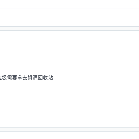
垃圾需要拿去資源回收站