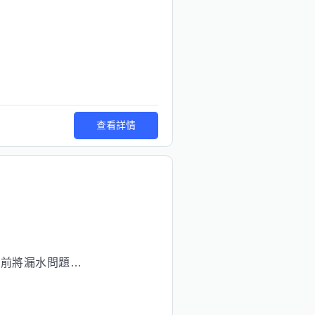
查看詳情
復後再交還給房東