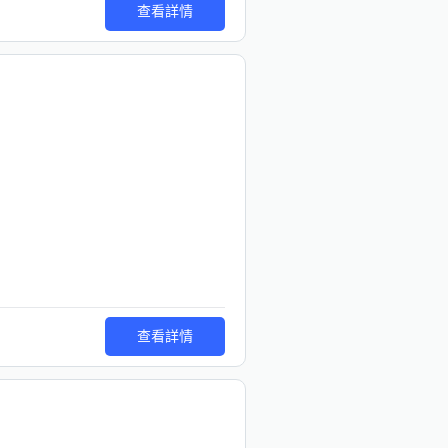
查看詳情
查看詳情