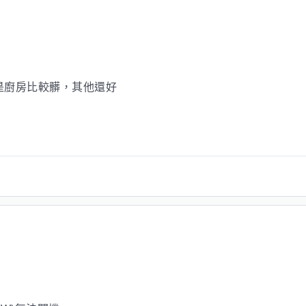
是廚房比較髒，其他還好