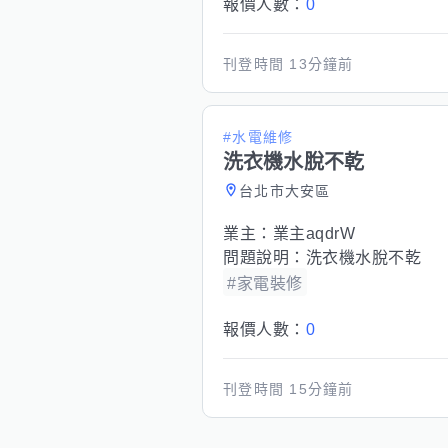
報價人數：
0
刊登時間
13分鐘前
#水電維修
洗衣機水脫不乾
台北市大安區
業主：
業主aqdrW
問題說明：
洗衣機水脫不乾
#家電裝修
報價人數：
0
刊登時間
15分鐘前