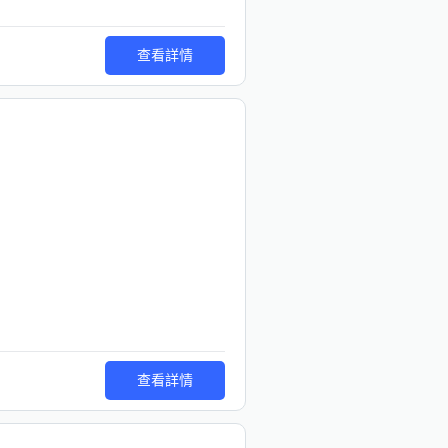
查看詳情
查看詳情