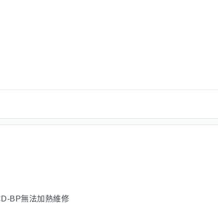
D-BP無法加熱維修