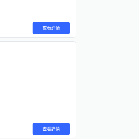
查看詳情
查看詳情