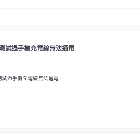
測試過手機充電線無法通電
測試過手機充電線無法通電