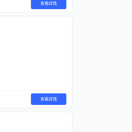
查看詳情
查看詳情