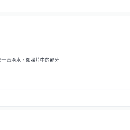
管一直滴水，如照片中的部分