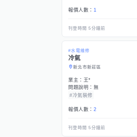
報價人數：
1
刊登時間
5分鐘前
#水電維修
冷氣
新北市新莊區
業主：
王*
問題說明：
無
#冷氣裝修
報價人數：
2
刊登時間
5分鐘前