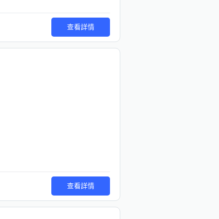
查看詳情
查看詳情