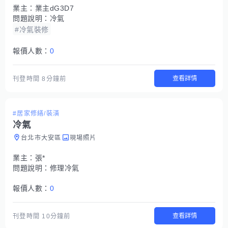
業主：
業主dG3D7
問題說明：
冷氣
#冷氣裝修
報價人數：
0
查看詳情
刊登時間
8分鐘前
#居家修繕/裝潢
冷氣
台北市大安區
現場照片
業主：
張*
問題說明：
修理冷氣
報價人數：
0
查看詳情
刊登時間
10分鐘前