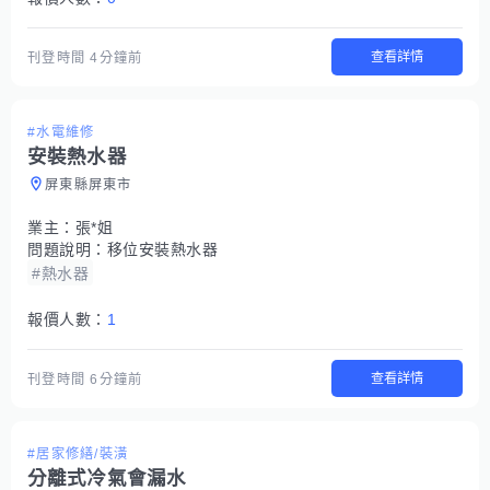
查看詳情
刊登時間
4分鐘前
#水電維修
安裝熱水器
屏東縣屏東市
業主：
張*姐
問題說明：
移位安裝熱水器
#熱水器
報價人數：
1
查看詳情
刊登時間
6分鐘前
#居家修繕/裝潢
分離式冷氣會漏水